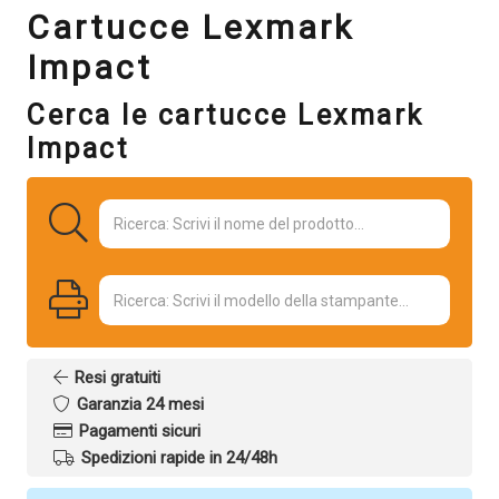
Cartucce Lexmark
Impact
Cerca le cartucce Lexmark
Impact
Resi gratuiti
Garanzia 24 mesi
Pagamenti sicuri
Spedizioni rapide in 24/48h