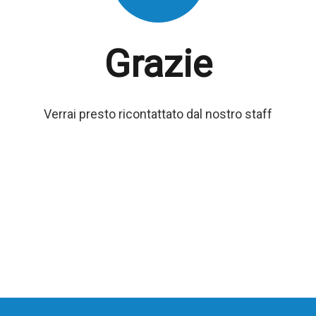
Grazie
Verrai presto ricontattato dal nostro staff