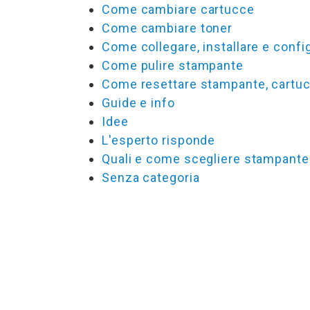
Come cambiare cartucce
Come cambiare toner
Come collegare, installare e conf
Come pulire stampante
Come resettare stampante, cartucc
Guide e info
Idee
L'esperto risponde
Quali e come scegliere stampante
Senza categoria