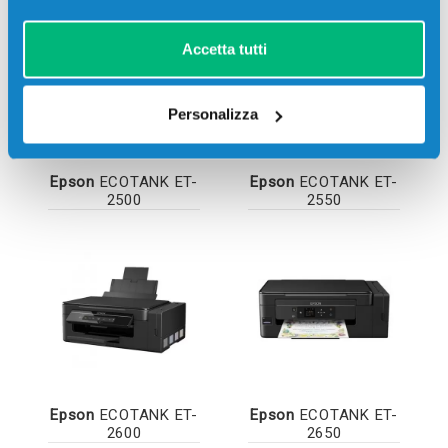
Accetta tutti
Personalizza
Epson
ECOTANK ET-
Epson
ECOTANK ET-
2500
2550
Epson
ECOTANK ET-
Epson
ECOTANK ET-
2600
2650