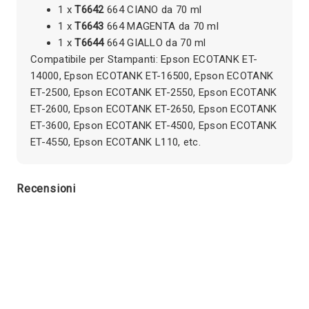
1 x
T6642
664 CIANO da 70 ml
1 x
T6643
664 MAGENTA da 70 ml
1 x
T6644
664 GIALLO da 70 ml
Compatibile per Stampanti: Epson ECOTANK ET-
14000, Epson ECOTANK ET-16500, Epson ECOTANK
ET-2500, Epson ECOTANK ET-2550, Epson ECOTANK
ET-2600, Epson ECOTANK ET-2650, Epson ECOTANK
ET-3600, Epson ECOTANK ET-4500, Epson ECOTANK
ET-4550, Epson ECOTANK L110, etc.
Recensioni