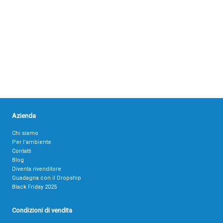
Azienda
Chi siamo
Per l’ambiente
Contatti
Blog
Diventa rivenditore
Guadagna con il Dropship
Black Friday 2025
Condizioni di vendita