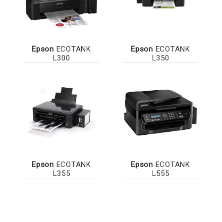
Epson
ECOTANK
Epson
ECOTANK
L300
L350
Epson
ECOTANK
Epson
ECOTANK
L355
L555