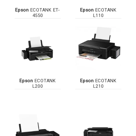
Epson
ECOTANK ET-
Epson
ECOTANK
4550
L110
Epson
ECOTANK
Epson
ECOTANK
L200
L210