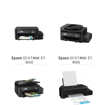
Epson
ECOTANK ET-
Epson
ECOTANK ET-
3600
4500