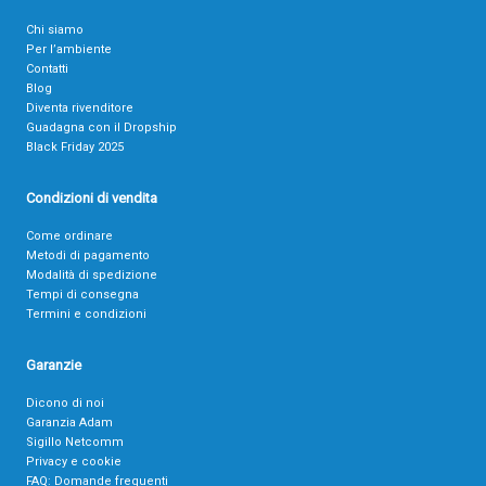
Chi siamo
Per l’ambiente
Contatti
Blog
Diventa rivenditore
Guadagna con il Dropship
Black Friday 2025
Condizioni di vendita
Come ordinare
Metodi di pagamento
Modalità di spedizione
Tempi di consegna
Termini e condizioni
Garanzie
Dicono di noi
Garanzia Adam
Sigillo Netcomm
Privacy e cookie
FAQ: Domande frequenti