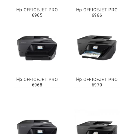
Hp
OFFICEJET PRO
Hp
OFFICEJET PRO
6965
6966
Hp
OFFICEJET PRO
Hp
OFFICEJET PRO
6968
6970