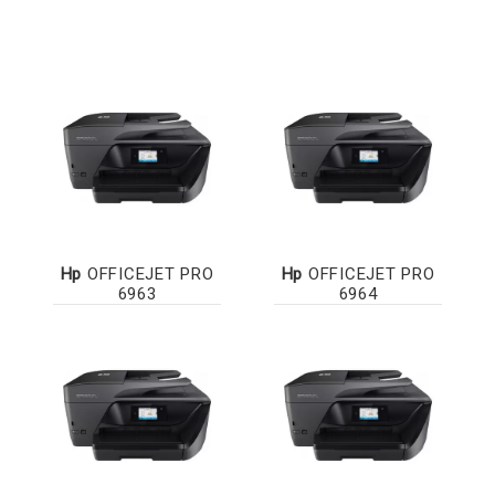
Hp
OFFICEJET PRO
Hp
OFFICEJET PRO
6963
6964