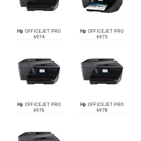
Hp
OFFICEJET PRO
Hp
OFFICEJET PRO
6974
6975
Hp
OFFICEJET PRO
Hp
OFFICEJET PRO
6976
6978