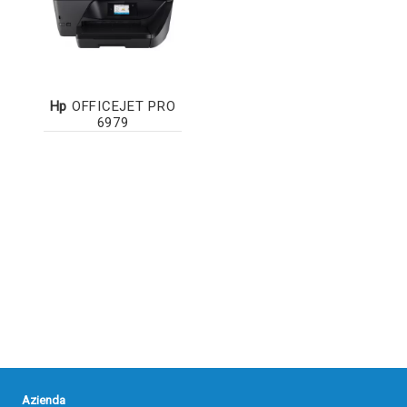
Hp
OFFICEJET PRO
6979
Azienda