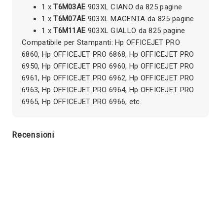
1 x
T6M03AE
903XL CIANO da 825 pagine
1 x
T6M07AE
903XL MAGENTA da 825 pagine
1 x
T6M11AE
903XL GIALLO da 825 pagine
Compatibile per Stampanti: Hp OFFICEJET PRO
6860, Hp OFFICEJET PRO 6868, Hp OFFICEJET PRO
6950, Hp OFFICEJET PRO 6960, Hp OFFICEJET PRO
6961, Hp OFFICEJET PRO 6962, Hp OFFICEJET PRO
6963, Hp OFFICEJET PRO 6964, Hp OFFICEJET PRO
6965, Hp OFFICEJET PRO 6966, etc.
Recensioni