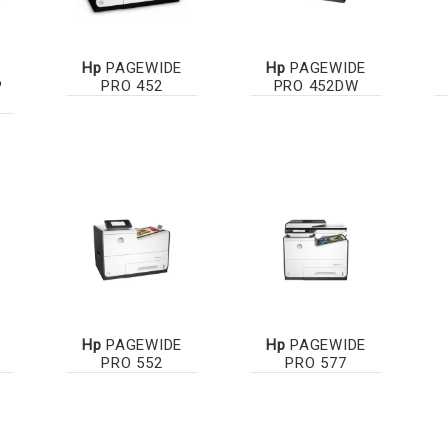
Hp
PAGEWIDE
Hp
PAGEWIDE
P
PRO 452
PRO 452DW
Hp
PAGEWIDE
Hp
PAGEWIDE
PRO 552
PRO 577