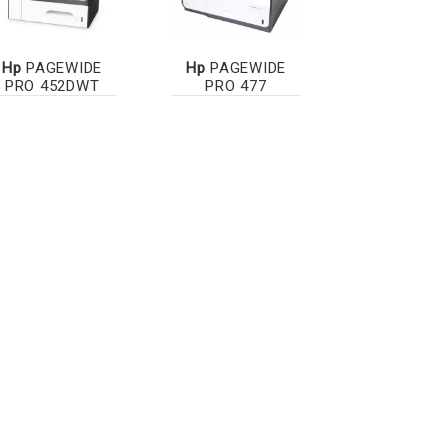
Hp
PAGEWIDE
Hp
PAGEWIDE
PRO 452DWT
PRO 477