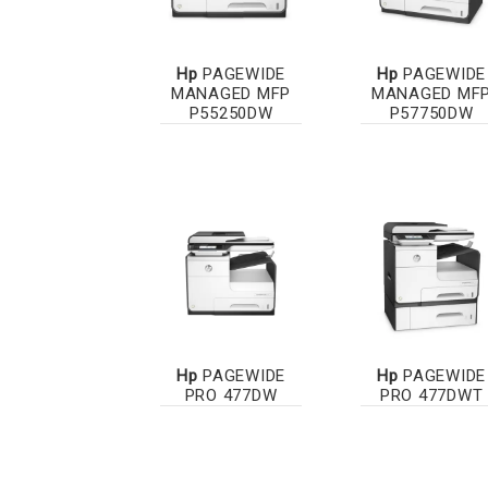
Hp
PAGEWIDE
Hp
PAGEWIDE
MANAGED MFP
MANAGED MF
P55250DW
P57750DW
Hp
PAGEWIDE
Hp
PAGEWIDE
PRO 477DW
PRO 477DWT