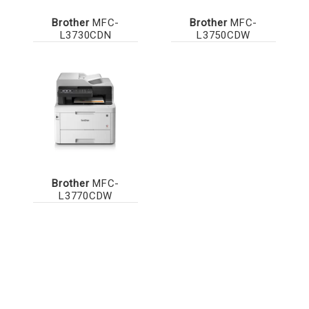
Brother
MFC-
Brother
MFC-
L3730CDN
L3750CDW
Brother
MFC-
L3770CDW