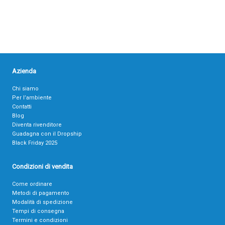
Azienda
Chi siamo
Per l’ambiente
Contatti
Blog
Diventa rivenditore
Guadagna con il Dropship
Black Friday 2025
Condizioni di vendita
Come ordinare
Metodi di pagamento
Modalità di spedizione
Tempi di consegna
Termini e condizioni