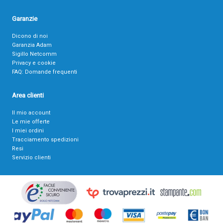
Garanzie
Dicono di noi
Garanzia Adam
Sigillo Netcomm
Privacy e cookie
FAQ: Domande frequenti
Area clienti
Il mio account
Le mie offerte
I miei ordini
Tracciamento spedizioni
Resi
Servizio clienti