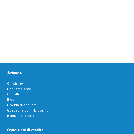
Azienda
Chi siamo
Per l’ambiente
Contatti
Blog
Diventa rivenditore
Guadagna con il Dropship
Black Friday 2025
Condizioni di vendita