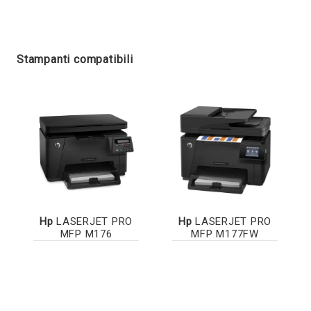
Stampanti compatibili
Hp
LASERJET PRO
Hp
LASERJET PRO
MFP M176
MFP M177FW