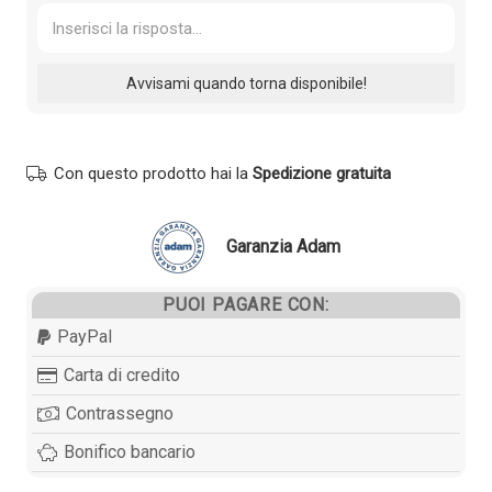
Con questo prodotto hai la
Spedizione gratuita
Garanzia Adam
PUOI PAGARE CON:
PayPal
Carta di credito
Contrassegno
Bonifico bancario