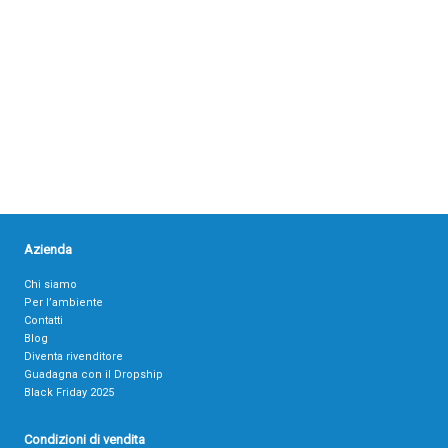
Azienda
Chi siamo
Per l’ambiente
Contatti
Blog
Diventa rivenditore
Guadagna con il Dropship
Black Friday 2025
Condizioni di vendita