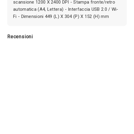
scansione 1200 X 2400 DPI - Stampa fronte/retro
automatica (A4, Lettera) - Interfaccia USB 2.0 / Wi-
Fi - Dimensioni 449 (L) X 304 (P) X 152 (H) mm
Recensioni