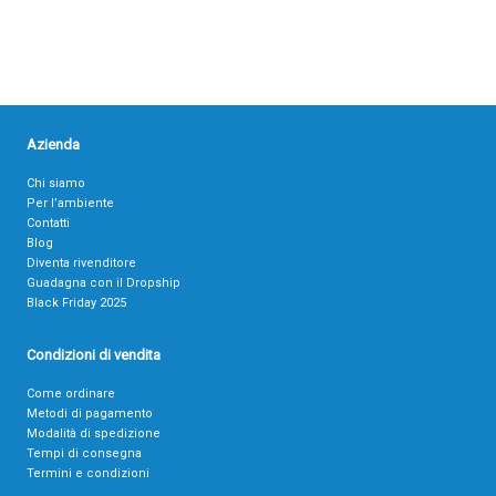
Azienda
Chi siamo
Per l’ambiente
Contatti
Blog
Diventa rivenditore
Guadagna con il Dropship
Black Friday 2025
Condizioni di vendita
Come ordinare
Metodi di pagamento
Modalità di spedizione
Tempi di consegna
Termini e condizioni