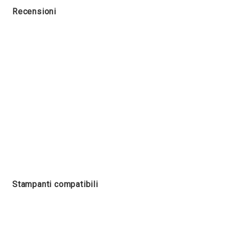
Recensioni
Stampanti compatibili