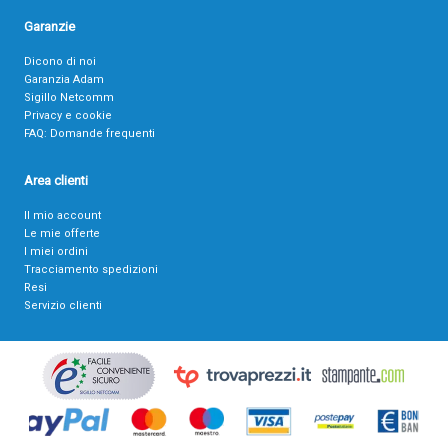
Garanzie
Dicono di noi
Garanzia Adam
Sigillo Netcomm
Privacy e cookie
FAQ: Domande frequenti
Area clienti
Il mio account
Le mie offerte
I miei ordini
Tracciamento spedizioni
Resi
Servizio clienti