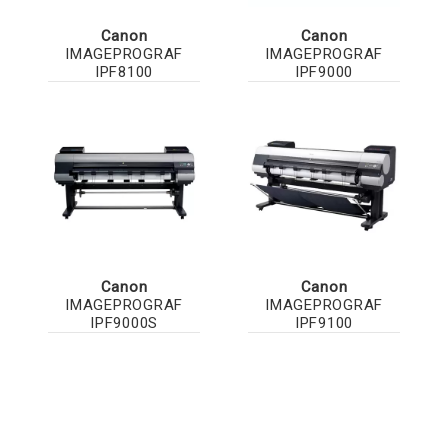
Canon
Canon
IMAGEPROGRAF
IMAGEPROGRAF
IPF8100
IPF9000
Canon
Canon
IMAGEPROGRAF
IMAGEPROGRAF
IPF9000S
IPF9100