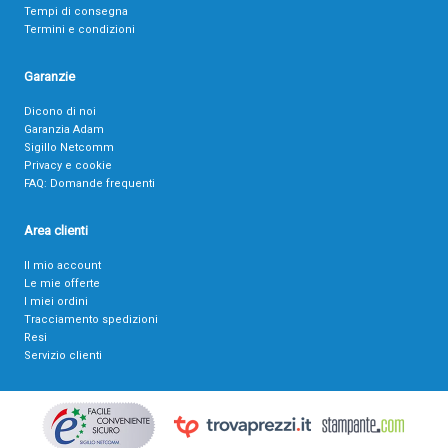
Tempi di consegna
Termini e condizioni
Garanzie
Dicono di noi
Garanzia Adam
Sigillo Netcomm
Privacy e cookie
FAQ: Domande frequenti
Area clienti
Il mio account
Le mie offerte
I miei ordini
Tracciamento spedizioni
Resi
Servizio clienti