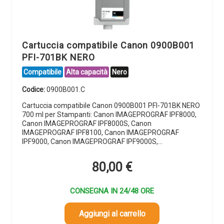
Cartuccia compatibile Canon 0900B001
PFI-701BK NERO
Compatibile
Alta capacità
Nero
Codice:
0900B001.C
Cartuccia compatibile Canon 0900B001 PFI-701BK NERO
700 ml per Stampanti: Canon IMAGEPROGRAF IPF8000,
Canon IMAGEPROGRAF IPF8000S, Canon
IMAGEPROGRAF IPF8100, Canon IMAGEPROGRAF
IPF9000, Canon IMAGEPROGRAF IPF9000S,…
80,00
€
CONSEGNA IN 24/48 ORE
Aggiungi al carrello