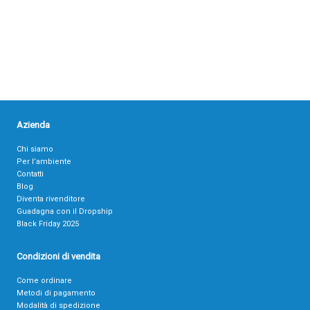
Azienda
Chi siamo
Per l’ambiente
Contatti
Blog
Diventa rivenditore
Guadagna con il Dropship
Black Friday 2025
Condizioni di vendita
Come ordinare
Metodi di pagamento
Modalità di spedizione