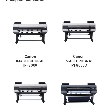
Canon
Canon
IMAGEPROGRAF
IMAGEPROGRAF
IPF8000
IPF8000S