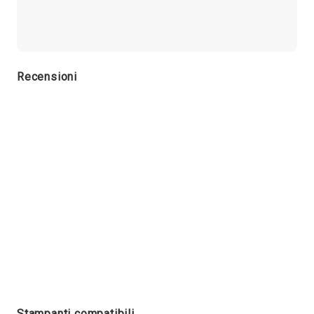
Recensioni
Stampanti compatibili