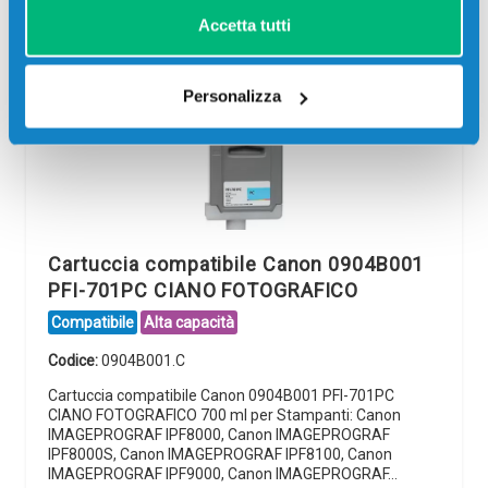
Accetta tutti
Personalizza
Cartuccia compatibile Canon 0904B001
PFI-701PC CIANO FOTOGRAFICO
Compatibile
Alta capacità
Codice:
0904B001.C
Cartuccia compatibile Canon 0904B001 PFI-701PC
CIANO FOTOGRAFICO 700 ml per Stampanti: Canon
IMAGEPROGRAF IPF8000, Canon IMAGEPROGRAF
IPF8000S, Canon IMAGEPROGRAF IPF8100, Canon
IMAGEPROGRAF IPF9000, Canon IMAGEPROGRAF…