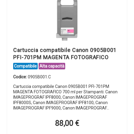
Cartuccia compatibile Canon 0905B001
PFI-701PM MAGENTA FOTOGRAFICO
Compatibile
Alta capacità
Codice:
0905B001.C
Cartuccia compatibile Canon 0905B001 PFI-701PM
MAGENTA FOTOGRAFICO 700 ml per Stampanti: Canon
IMAGEPROGRAF IPF8000, Canon IMAGEPROGRAF
IPF8000S, Canon IMAGEPROGRAF IPF8100, Canon
IMAGEPROGRAF IPF9000, Canon IMAGEPROGRAF…
88,00
€