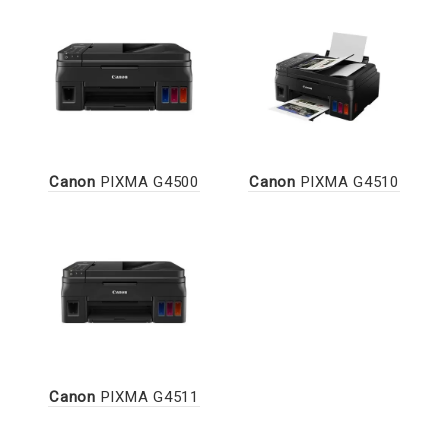
Canon
PIXMA G4500
Canon
PIXMA G4510
Canon
PIXMA G4511