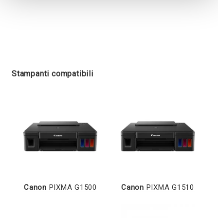
Stampanti compatibili
Canon
PIXMA G1500
Canon
PIXMA G1510