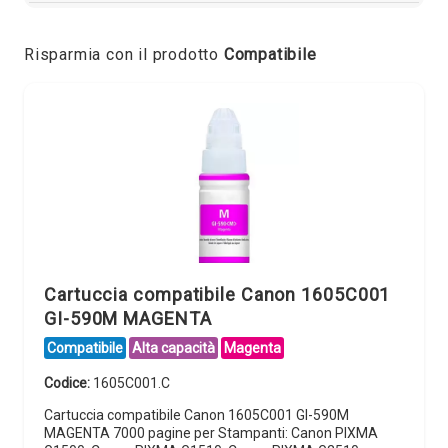
Risparmia con il prodotto
Compatibile
Cartuccia compatibile Canon 1605C001
GI-590M MAGENTA
Compatibile
Alta capacità
Magenta
Codice:
1605C001.C
Cartuccia compatibile Canon 1605C001 GI-590M
MAGENTA 7000 pagine per Stampanti: Canon PIXMA