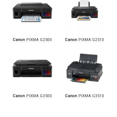
Canon
PIXMA G2500
Canon
PIXMA G2510
Canon
PIXMA G3500
Canon
PIXMA G3510