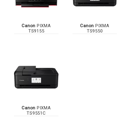
Canon
PIXMA
Canon
PIXMA
TS9155
TS9550
Canon
PIXMA
TS9551C