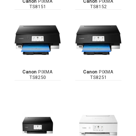
Canon
PIXMA
Canon
PIXMA
TS8151
TS8152
Canon
PIXMA
Canon
PIXMA
TS8250
TS8251