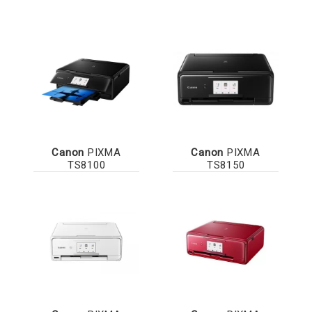
Canon
PIXMA
Canon
PIXMA
TS8100
TS8150