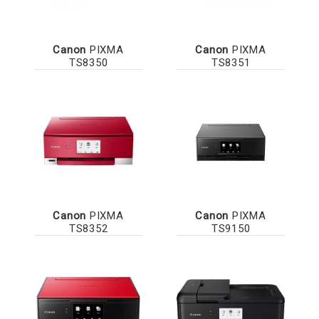
Canon
PIXMA
Canon
PIXMA
TS8350
TS8351
Canon
PIXMA
Canon
PIXMA
TS8352
TS9150