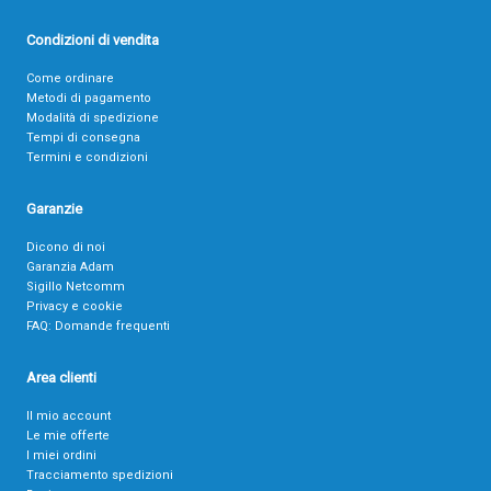
Condizioni di vendita
Come ordinare
Metodi di pagamento
Modalità di spedizione
Tempi di consegna
Termini e condizioni
Garanzie
Dicono di noi
Garanzia Adam
Sigillo Netcomm
Privacy e cookie
FAQ: Domande frequenti
Area clienti
Il mio account
Le mie offerte
I miei ordini
Tracciamento spedizioni