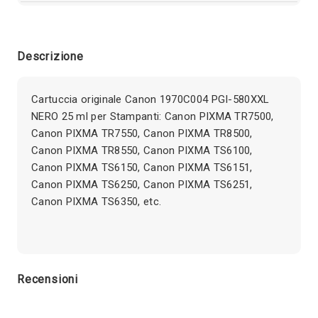
Descrizione
Cartuccia originale Canon 1970C004 PGI-580XXL
NERO 25 ml per Stampanti: Canon PIXMA TR7500,
Canon PIXMA TR7550, Canon PIXMA TR8500,
Canon PIXMA TR8550, Canon PIXMA TS6100,
Canon PIXMA TS6150, Canon PIXMA TS6151,
Canon PIXMA TS6250, Canon PIXMA TS6251,
Canon PIXMA TS6350, etc.
Recensioni