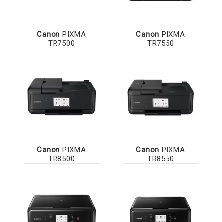
Canon
PIXMA
Canon
PIXMA
TR7500
TR7550
Canon
PIXMA
Canon
PIXMA
TR8500
TR8550