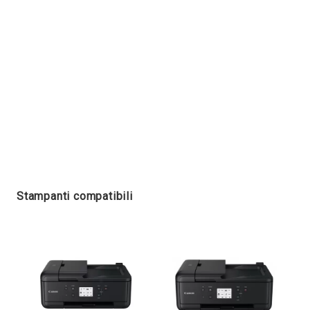
Stampanti compatibili