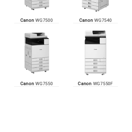
Canon
WG7500
Canon
WG7540
Canon
WG7550
Canon
WG7550F