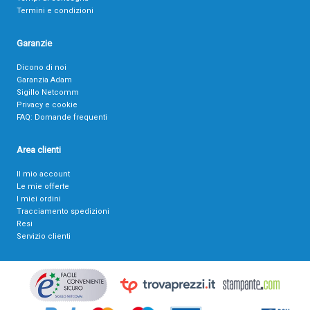
Termini e condizioni
Garanzie
Dicono di noi
Garanzia Adam
Sigillo Netcomm
Privacy e cookie
FAQ: Domande frequenti
Area clienti
Il mio account
Le mie offerte
I miei ordini
Tracciamento spedizioni
Resi
Servizio clienti