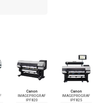
Canon
Canon
F
IMAGEPROGRAF
IMAGEPROGRAF
IPF820
IPF825