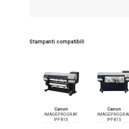
Stampanti compatibili
Canon
Canon
IMAGEPROGRAF
IMAGEPROGRA
IPF810
IPF815