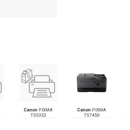
Canon
PIXMA
Canon
PIXMA
TS5352
TS7450