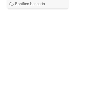
Bonifico bancario