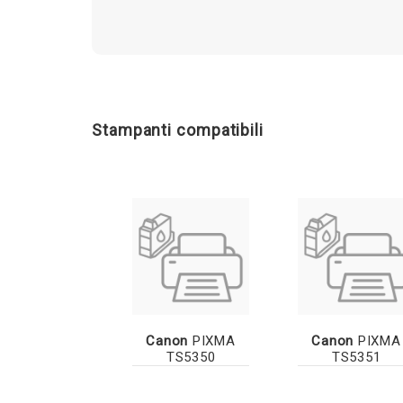
Stampanti compatibili
Canon
PIXMA
Canon
PIXMA
TS5350
TS5351