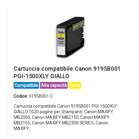
Cartuccia compatibile Canon 9195B001
PGI-1500XLY GIALLO
Compatibile
Alta capacità
Giallo
Codice:
9195B001.C
Cartuccia compatibile Canon 9195B001 PGI-1500XLY
GIALLO 1020 pagine per Stampanti: Canon MAXIFY
MB2050, Canon MAXIFY MB2150, Canon MAXIFY
MB2155, Canon MAXIFY MB2300 SERIES, Canon
MAXIFY…