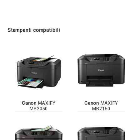
Stampanti compatibili
Canon
MAXIFY
Canon
MAXIFY
MB2050
MB2150