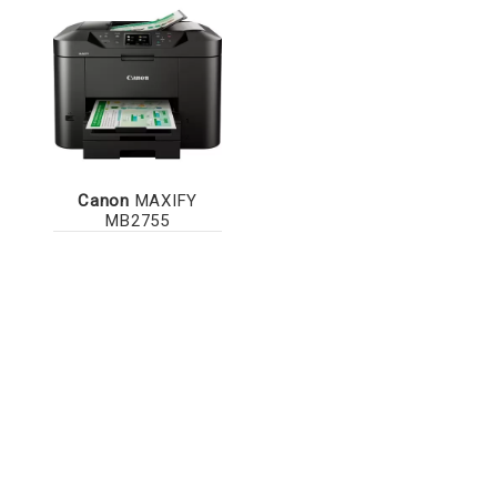
Canon
MAXIFY
MB2755