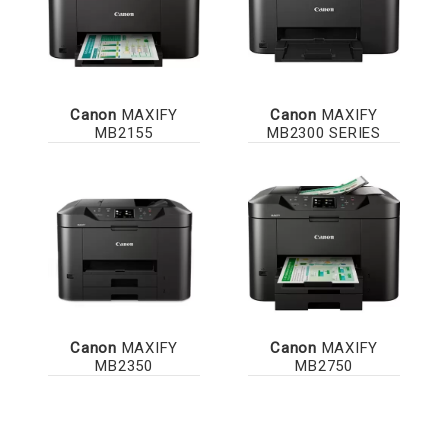
Canon
MAXIFY
Canon
MAXIFY
MB2155
MB2300 SERIES
Canon
MAXIFY
Canon
MAXIFY
MB2350
MB2750