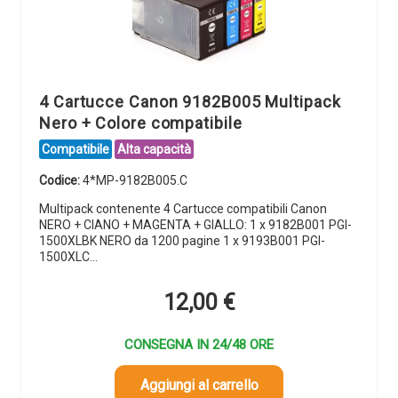
4 Cartucce Canon 9182B005 Multipack
Nero + Colore compatibile
Compatibile
Alta capacità
Codice:
4*MP-9182B005.C
Multipack contenente 4 Cartucce compatibili Canon
NERO + CIANO + MAGENTA + GIALLO: 1 x 9182B001 PGI-
1500XLBK NERO da 1200 pagine 1 x 9193B001 PGI-
1500XLC…
12,00
€
CONSEGNA IN 24/48 ORE
Aggiungi al carrello