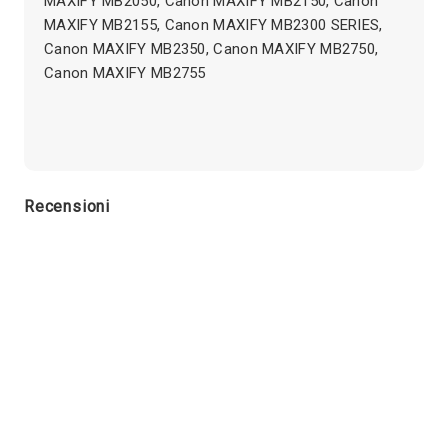
MAXIFY MB2050, Canon MAXIFY MB2150, Canon
MAXIFY MB2155, Canon MAXIFY MB2300 SERIES,
Canon MAXIFY MB2350, Canon MAXIFY MB2750,
Canon MAXIFY MB2755
Recensioni