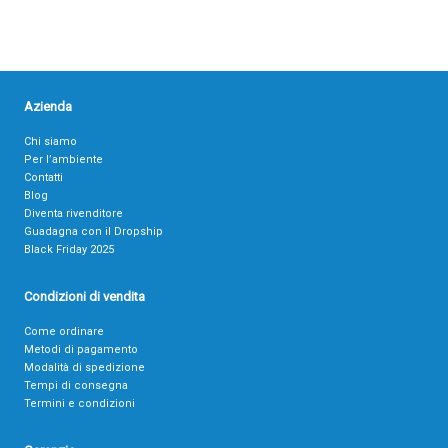
Azienda
Chi siamo
Per l’ambiente
Contatti
Blog
Diventa rivenditore
Guadagna con il Dropship
Black Friday 2025
Condizioni di vendita
Come ordinare
Metodi di pagamento
Modalità di spedizione
Tempi di consegna
Termini e condizioni