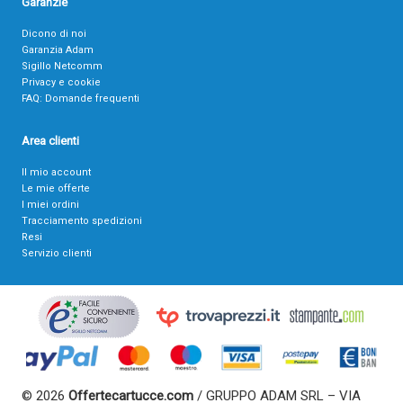
Garanzie
Dicono di noi
Garanzia Adam
Sigillo Netcomm
Privacy e cookie
FAQ: Domande frequenti
Area clienti
Il mio account
Le mie offerte
I miei ordini
Tracciamento spedizioni
Resi
Servizio clienti
© 2026
Offertecartucce.com
/ GRUPPO ADAM SRL – VIA