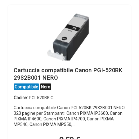
Cartuccia compatibile Canon PGI-520BK
2932B001 NERO
Compatibile
Nero
Codice:
PGI-520BK.C
Cartuccia compatibile Canon PGI-520BK 2932B001 NERO
320 pagine per Stampanti: Canon PIXMA IP3600, Canon
PIXMA IP4600, Canon PIXMA IP4700, Canon PIXMA
MP540, Canon PIXMA MP550,…