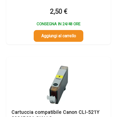
2,50
€
CONSEGNA IN 24/48 ORE
Aggiungi al carrello
Cartuccia compatibile Canon CLI-521Y