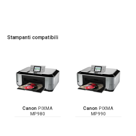
Stampanti compatibili
Canon
PIXMA
Canon
PIXMA
MP980
MP990