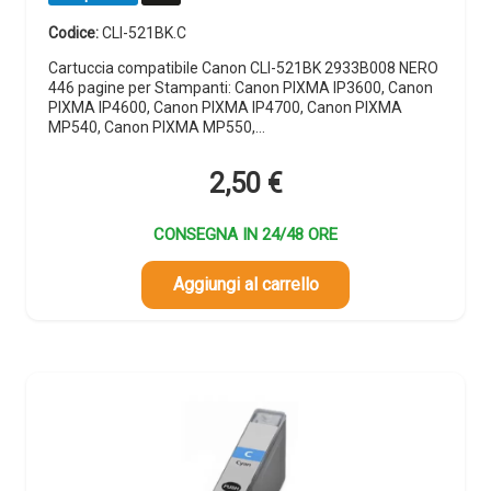
Codice:
CLI-521BK.C
Cartuccia compatibile Canon CLI-521BK 2933B008 NERO
446 pagine per Stampanti: Canon PIXMA IP3600, Canon
PIXMA IP4600, Canon PIXMA IP4700, Canon PIXMA
MP540, Canon PIXMA MP550,…
2,50
€
CONSEGNA IN 24/48 ORE
Aggiungi al carrello