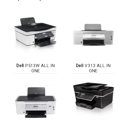
Dell
P513W ALL IN
Dell
V313 ALL IN
ONE
ONE