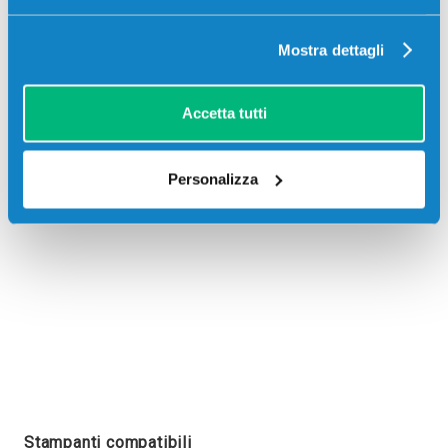
Mostra dettagli
Recensioni
Accetta tutti
Personalizza
Stampanti compatibili