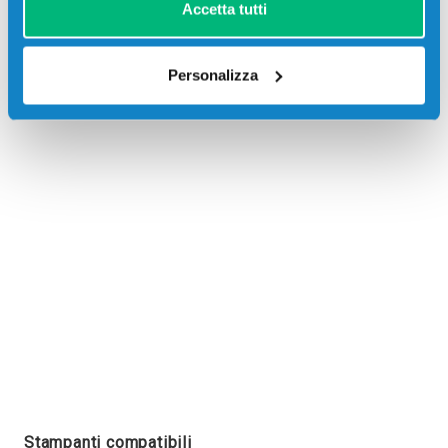
Accetta tutti
Personalizza
Recensioni
Stampanti compatibili