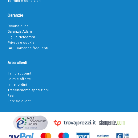
Termini e condizioni
Garanzie
Dicono di noi
Garanzia Adam
Sigillo Netcomm
Privacy e cookie
FAQ: Domande frequenti
Area clienti
Il mio account
Le mie offerte
I miei ordini
Tracciamento spedizioni
Resi
Servizio clienti