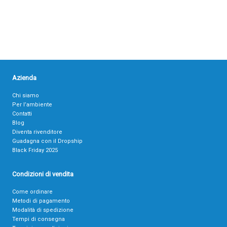
Azienda
Chi siamo
Per l’ambiente
Contatti
Blog
Diventa rivenditore
Guadagna con il Dropship
Black Friday 2025
Condizioni di vendita
Come ordinare
Metodi di pagamento
Modalità di spedizione
Tempi di consegna