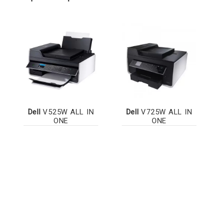
Dell
V525W ALL IN
Dell
V725W ALL IN
ONE
ONE