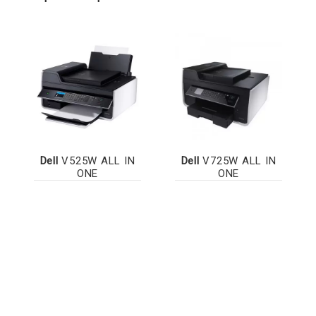
Dell
V525W ALL IN
Dell
V725W ALL IN
ONE
ONE