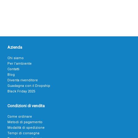
Azienda
Chi siamo
Per l’ambiente
Contatti
Blog
Diventa rivenditore
Guadagna con il Dropship
Black Friday 2025
Condizioni di vendita
Come ordinare
Metodi di pagamento
Modalità di spedizione
Tempi di consegna