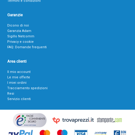
Termini e condizioni
Garanzie
Dicono di noi
Garanzia Adam
Sigillo Netcomm
Privacy e cookie
FAQ: Domande frequenti
Area clienti
Il mio account
Le mie offerte
I miei ordini
Tracciamento spedizioni
Resi
Servizio clienti