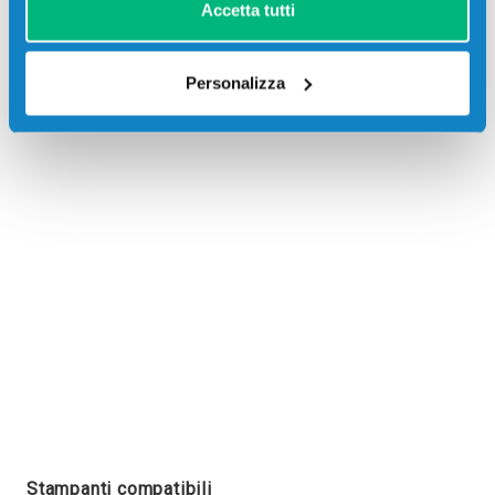
Accetta tutti
Personalizza
Recensioni
Stampanti compatibili