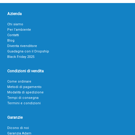
Azienda
Chi siamo
Per l’ambiente
Contatti
Blog
Diventa rivenditore
Guadagna con il Dropship
Black Friday 2025
Condizioni di vendita
Come ordinare
Metodi di pagamento
Modalità di spedizione
Tempi di consegna
Termini e condizioni
Garanzie
Dicono di noi
Garanzia Adam