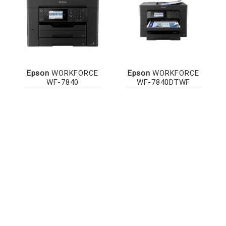
Epson
WORKFORCE
Epson
WORKFORCE
WF-7840
WF-7840DTWF