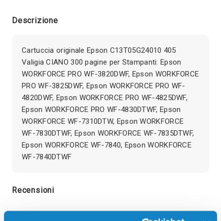
Descrizione
Cartuccia originale Epson C13T05G24010 405
Valigia CIANO 300 pagine per Stampanti: Epson
WORKFORCE PRO WF-3820DWF, Epson WORKFORCE
PRO WF-3825DWF, Epson WORKFORCE PRO WF-
4820DWF, Epson WORKFORCE PRO WF-4825DWF,
Epson WORKFORCE PRO WF-4830DTWF, Epson
WORKFORCE WF-7310DTW, Epson WORKFORCE
WF-7830DTWF, Epson WORKFORCE WF-7835DTWF,
Epson WORKFORCE WF-7840, Epson WORKFORCE
WF-7840DTWF
Recensioni