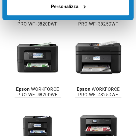
Personalizza
Epson
WORKFORCE
Epson
WORKFORCE
PRO WF-3820DWF
PRO WF-3825DWF
Epson
WORKFORCE
Epson
WORKFORCE
PRO WF-4820DWF
PRO WF-4825DWF