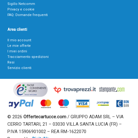
Sigillo Netcomm
Privacy e cookie
FAQ: Domande frequenti
Area clienti
Il mio account
Le mie offerte
I miei ordini
Tracciamento spedizioni
Resi
Servizio clienti
© 2026
Offertecartucce.com
/ GRUPPO ADAM SRL – VIA
CERRO TARTARI, 21 – 03030 VILLA SANTA LUCIA (FR) –
P.IVA 15906901002 – REA RM-1622070