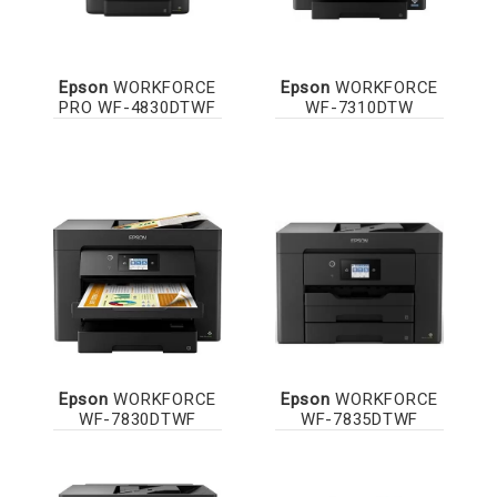
Epson
WORKFORCE
Epson
WORKFORCE
PRO WF-4830DTWF
WF-7310DTW
Epson
WORKFORCE
Epson
WORKFORCE
WF-7830DTWF
WF-7835DTWF