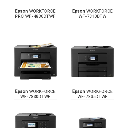
Epson
WORKFORCE
Epson
WORKFORCE
PRO WF-4830DTWF
WF-7310DTW
Epson
WORKFORCE
Epson
WORKFORCE
WF-7830DTWF
WF-7835DTWF