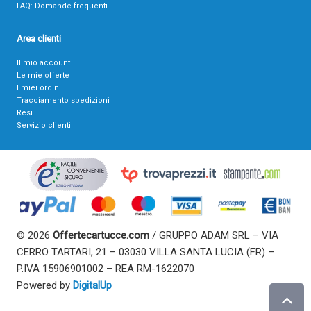
FAQ: Domande frequenti
Area clienti
Il mio account
Le mie offerte
I miei ordini
Tracciamento spedizioni
Resi
Servizio clienti
© 2026
Offertecartucce.com
/ GRUPPO ADAM SRL – VIA
CERRO TARTARI, 21 – 03030 VILLA SANTA LUCIA (FR) –
P.IVA 15906901002 – REA RM-1622070
Powered by
DigitalUp