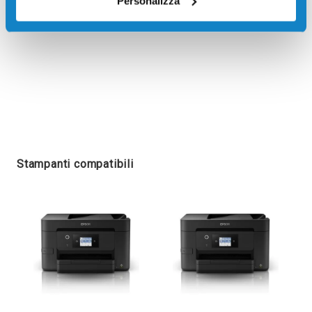
Personalizza
Stampanti compatibili