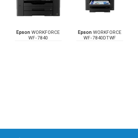
Epson
WORKFORCE
Epson
WORKFORCE
WF-7840
WF-7840DTWF