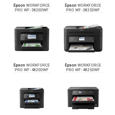
Epson
WORKFORCE
Epson
WORKFORCE
PRO WF-3820DWF
PRO WF-3825DWF
Epson
WORKFORCE
Epson
WORKFORCE
PRO WF-4820DWF
PRO WF-4825DWF