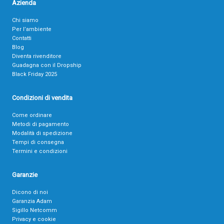
Azienda
Chi siamo
Per l’ambiente
Contatti
Blog
Diventa rivenditore
Guadagna con il Dropship
Black Friday 2025
Condizioni di vendita
Come ordinare
Metodi di pagamento
Modalità di spedizione
Tempi di consegna
Termini e condizioni
Garanzie
Dicono di noi
Garanzia Adam
Sigillo Netcomm
Privacy e cookie