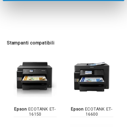
Stampanti compatibili
Epson
ECOTANK ET-
Epson
ECOTANK ET-
16150
16600