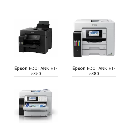
Epson
ECOTANK ET-
Epson
ECOTANK ET-
5850
5880