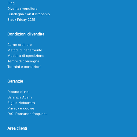
Blog
Diventa rivenditore
Guadagna con il Dropship
Black Friday 2025
Condizioni di vendita
Come ordinare
Metodi di pagamento
Modalità di spedizione
Tempi di consegna
Termini e condizioni
Garanzie
Dicono di noi
Garanzia Adam
Sigillo Netcomm
Privacy e cookie
FAQ: Domande frequenti
Area clienti