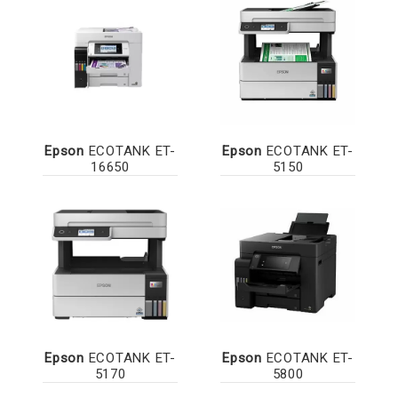
Epson
ECOTANK ET-
Epson
ECOTANK ET-
16650
5150
Epson
ECOTANK ET-
Epson
ECOTANK ET-
5170
5800