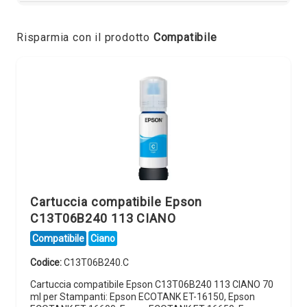
Risparmia con il prodotto
Compatibile
Cartuccia compatibile Epson
C13T06B240 113 CIANO
Compatibile
Ciano
Codice:
C13T06B240.C
Cartuccia compatibile Epson C13T06B240 113 CIANO 70
ml per Stampanti: Epson ECOTANK ET-16150, Epson