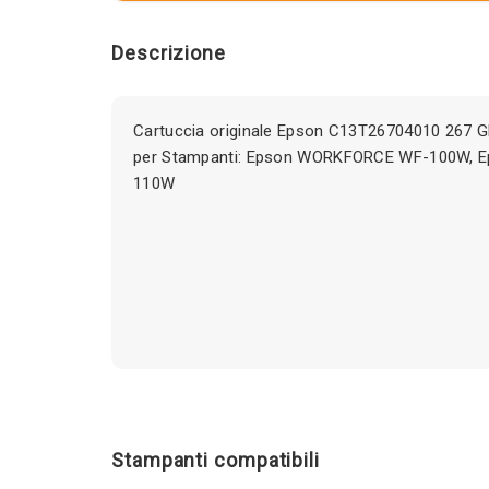
Descrizione
Cartuccia originale Epson C13T26704010 267 
per Stampanti: Epson WORKFORCE WF-100W,
110W
Stampanti compatibili