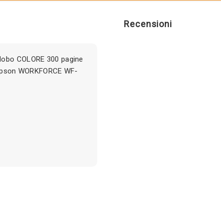
Recensioni
Globo COLORE 300 pagine
 Epson WORKFORCE WF-