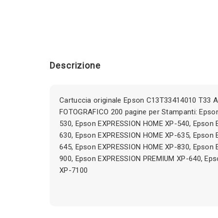
Descrizione
Cartuccia originale Epson C13T33414010 T33 
FOTOGRAFICO 200 pagine per Stampanti: Eps
530, Epson EXPRESSION HOME XP-540, Epson
630, Epson EXPRESSION HOME XP-635, Epson
645, Epson EXPRESSION HOME XP-830, Epson
900, Epson EXPRESSION PREMIUM XP-640, Ep
XP-7100