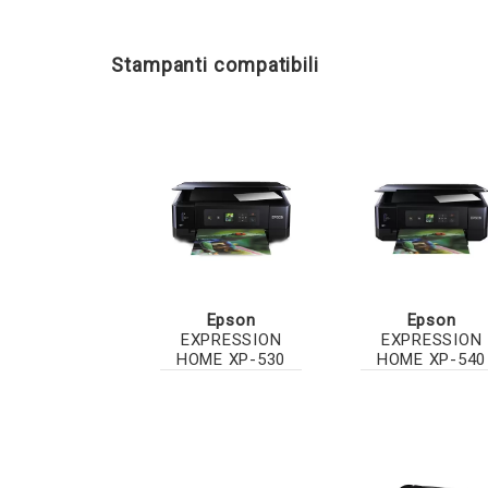
Stampanti compatibili
Epson
Epson
EXPRESSION
EXPRESSION
HOME XP-530
HOME XP-540