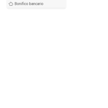
Bonifico bancario