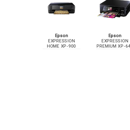
Epson
Epson
EXPRESSION
EXPRESSION
HOME XP-900
PREMIUM XP-6