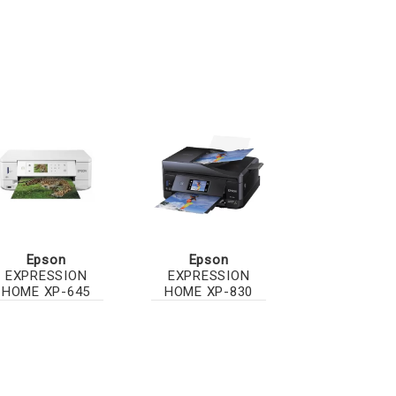
Epson
Epson
EXPRESSION
EXPRESSION
HOME XP-645
HOME XP-830