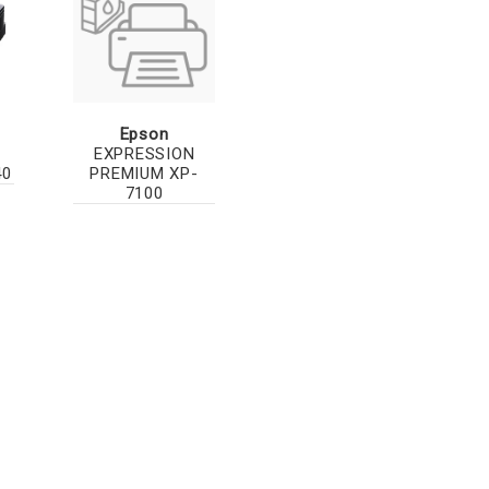
Epson
EXPRESSION
40
PREMIUM XP-
7100