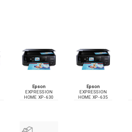
Epson
Epson
EXPRESSION
EXPRESSION
HOME XP-630
HOME XP-635