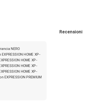
FOTOGRAFICO
quantità
Recensioni
Arancia NERO
on EXPRESSION HOME XP-
 EXPRESSION HOME XP-
 EXPRESSION HOME XP-
 EXPRESSION HOME XP-
son EXPRESSION PREMIUM