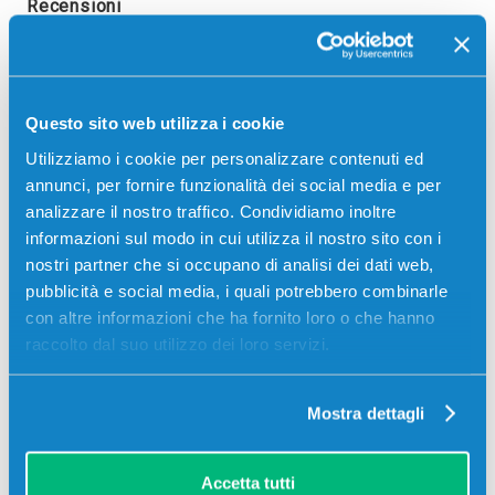
Recensioni
Questo sito web utilizza i cookie
Utilizziamo i cookie per personalizzare contenuti ed
annunci, per fornire funzionalità dei social media e per
analizzare il nostro traffico. Condividiamo inoltre
informazioni sul modo in cui utilizza il nostro sito con i
nostri partner che si occupano di analisi dei dati web,
pubblicità e social media, i quali potrebbero combinarle
con altre informazioni che ha fornito loro o che hanno
raccolto dal suo utilizzo dei loro servizi.
Stampanti compatibili
Mostra dettagli
Accetta tutti