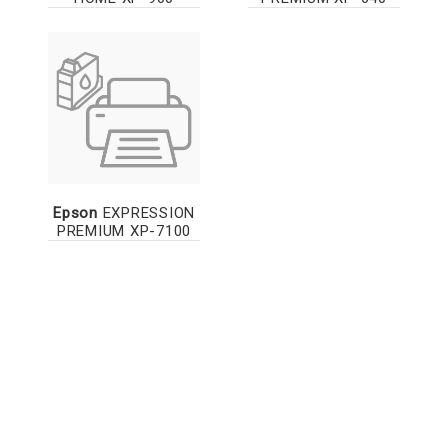
Epson
EXPRESSION
PREMIUM XP-7100