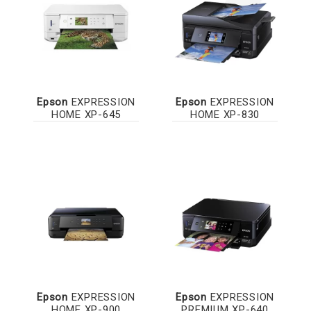
Epson
EXPRESSION
Epson
EXPRESSION
HOME XP-645
HOME XP-830
Epson
EXPRESSION
Epson
EXPRESSION
HOME XP-900
PREMIUM XP-640