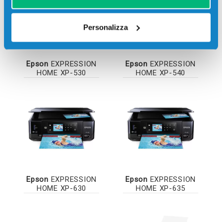
Personalizza
Epson
EXPRESSION
Epson
EXPRESSION
HOME XP-530
HOME XP-540
Epson
EXPRESSION
Epson
EXPRESSION
HOME XP-630
HOME XP-635