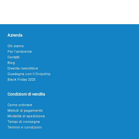
Azienda
Chi siamo
Per l’ambiente
Contatti
Blog
Diventa rivenditore
Guadagna con il Dropship
Black Friday 2025
Condizioni di vendita
Come ordinare
Metodi di pagamento
Modalità di spedizione
Tempi di consegna
Termini e condizioni