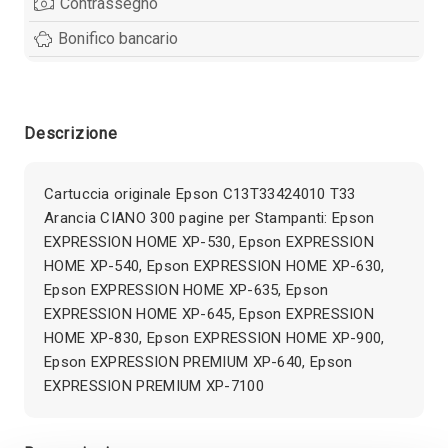
Contrassegno
Bonifico bancario
Descrizione
Cartuccia originale Epson C13T33424010 T33
Arancia CIANO 300 pagine per Stampanti: Epson
EXPRESSION HOME XP-530, Epson EXPRESSION
HOME XP-540, Epson EXPRESSION HOME XP-630,
Epson EXPRESSION HOME XP-635, Epson
EXPRESSION HOME XP-645, Epson EXPRESSION
HOME XP-830, Epson EXPRESSION HOME XP-900,
Epson EXPRESSION PREMIUM XP-640, Epson
EXPRESSION PREMIUM XP-7100