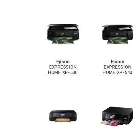
Epson
Epson
EXPRESSION
EXPRESSION
HOME XP-530
HOME XP-540