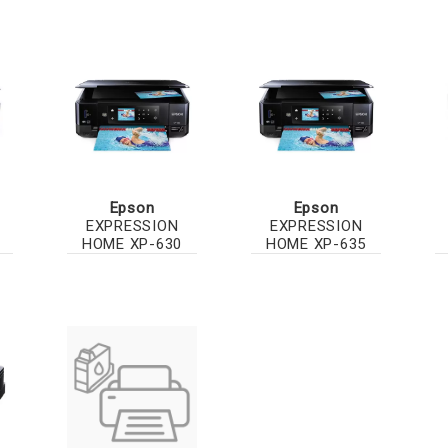
Epson
Epson
EXPRESSION
EXPRESSION
HOME XP-630
HOME XP-635