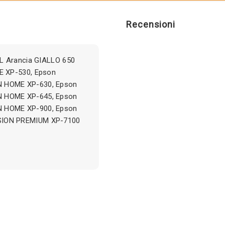
Recensioni
XL Arancia GIALLO 650
E XP-530, Epson
 HOME XP-630, Epson
 HOME XP-645, Epson
 HOME XP-900, Epson
SION PREMIUM XP-7100