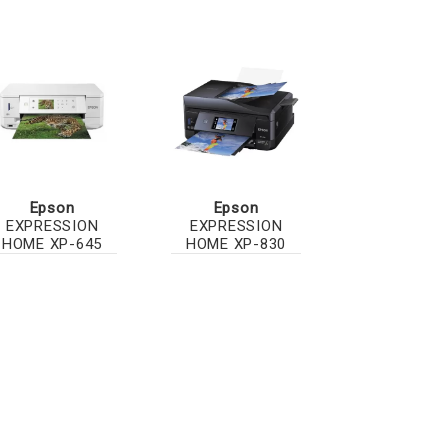
Epson
Epson
EXPRESSION
EXPRESSION
HOME XP-645
HOME XP-830