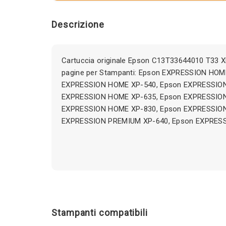
Descrizione
Cartuccia originale Epson C13T33644010 T33 
pagine per Stampanti: Epson EXPRESSION HOM
EXPRESSION HOME XP-540, Epson EXPRESSION
EXPRESSION HOME XP-635, Epson EXPRESSION
EXPRESSION HOME XP-830, Epson EXPRESSION
EXPRESSION PREMIUM XP-640, Epson EXPRES
Stampanti compatibili