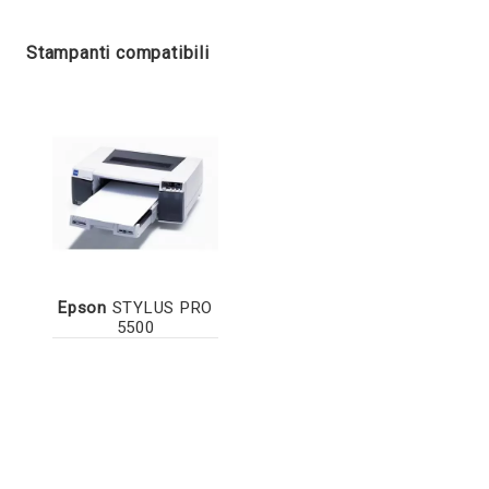
Stampanti compatibili
Epson
STYLUS PRO
5500