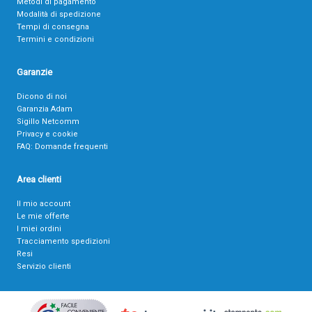
Metodi di pagamento
Modalità di spedizione
Tempi di consegna
Termini e condizioni
Garanzie
Dicono di noi
Garanzia Adam
Sigillo Netcomm
Privacy e cookie
FAQ: Domande frequenti
Area clienti
Il mio account
Le mie offerte
I miei ordini
Tracciamento spedizioni
Resi
Servizio clienti