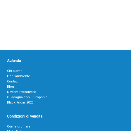
Azienda
Chi siamo
Per l’ambiente
Contatti
Blog
Diventa rivenditore
Guadagna con il Dropship
Black Friday 2025
Condizioni di vendita
Come ordinare