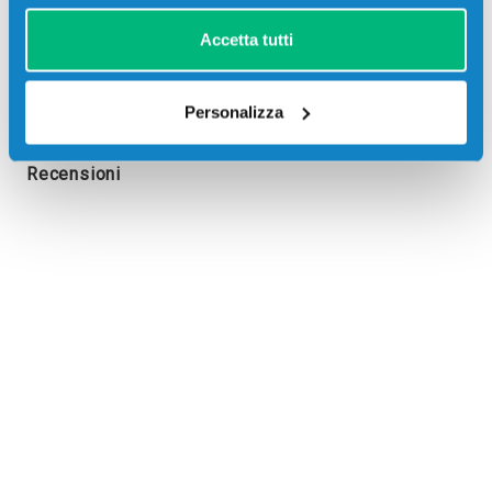
Accetta tutti
Personalizza
Recensioni