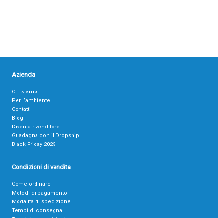
Azienda
Chi siamo
Per l’ambiente
Contatti
Blog
Diventa rivenditore
Guadagna con il Dropship
Black Friday 2025
Condizioni di vendita
Come ordinare
Metodi di pagamento
Modalità di spedizione
Tempi di consegna