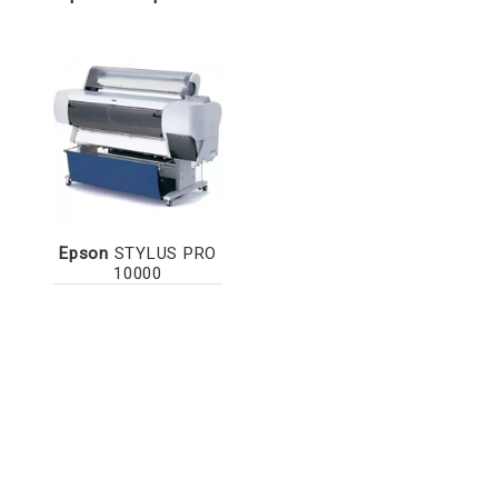
Epson
STYLUS PRO
10000