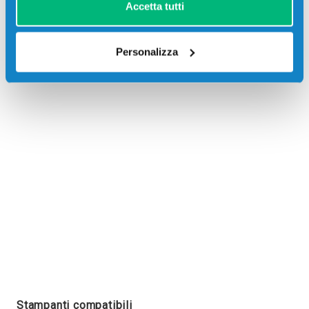
Accetta tutti
Personalizza
Recensioni
Stampanti compatibili