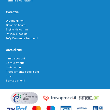
Termini e condizioni
Garanzie
Dicono di noi
Garanzia Adam
Sigillo Netcomm
Privacy e cookie
FAQ: Domande frequenti
Area clienti
Il mio account
Le mie offerte
I miei ordini
Tracciamento spedizioni
Resi
Servizio clienti