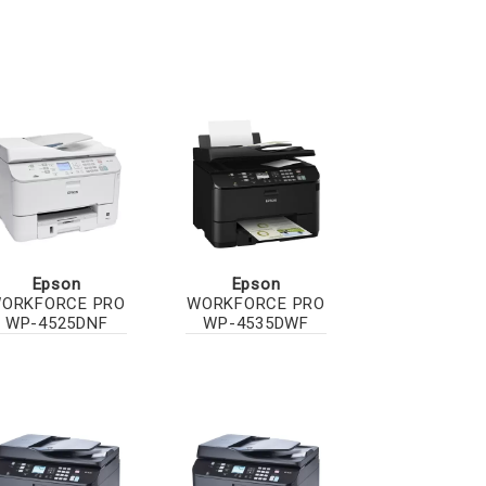
Epson
Epson
ORKFORCE PRO
WORKFORCE PRO
WP-4525DNF
WP-4535DWF