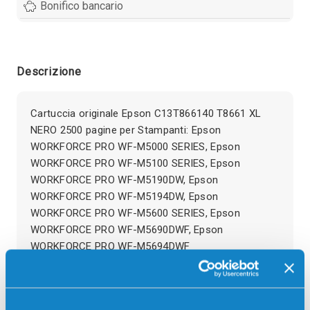
Bonifico bancario
Descrizione
Cartuccia originale Epson C13T866140 T8661 XL
NERO 2500 pagine per Stampanti: Epson
WORKFORCE PRO WF-M5000 SERIES, Epson
WORKFORCE PRO WF-M5100 SERIES, Epson
WORKFORCE PRO WF-M5190DW, Epson
WORKFORCE PRO WF-M5194DW, Epson
WORKFORCE PRO WF-M5600 SERIES, Epson
WORKFORCE PRO WF-M5690DWF, Epson
WORKFORCE PRO WF-M5694DWF
Recensioni