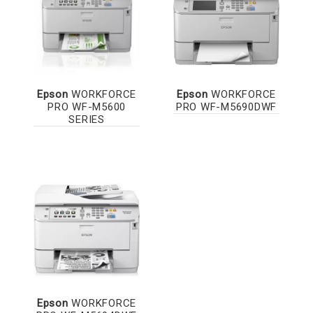
Epson
WORKFORCE
Epson
WORKFORCE
PRO WF-M5600
PRO WF-M5690DWF
SERIES
Epson
WORKFORCE