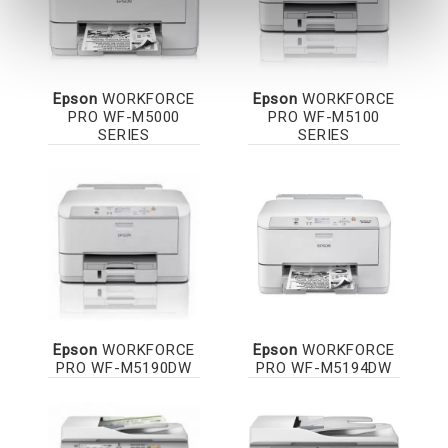
Epson
WORKFORCE
Epson
WORKFORCE
PRO WF-M5000
PRO WF-M5100
SERIES
SERIES
Epson
WORKFORCE
Epson
WORKFORCE
PRO WF-M5190DW
PRO WF-M5194DW