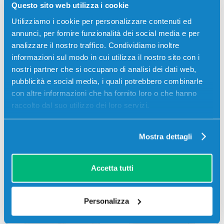
Questo sito web utilizza i cookie
Utilizziamo i cookie per personalizzare contenuti ed
annunci, per fornire funzionalità dei social media e per
analizzare il nostro traffico. Condividiamo inoltre
informazioni sul modo in cui utilizza il nostro sito con i
nostri partner che si occupano di analisi dei dati web,
pubblicità e social media, i quali potrebbero combinarle
con altre informazioni che ha fornito loro o che hanno
raccolto dal suo utilizzo dei loro servizi.
Mostra dettagli
Stampanti compatibili
Accetta tutti
Personalizza