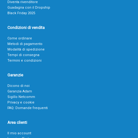
Diventa rivenditore
Guadagna con il Dropship
Black Friday 2025
Condizioni di vendita
Come ordinare
Metodi di pagamento
Modalità di spedizione
Tempi di consegna
Termini e condizioni
Garanzie
Dicono di noi
Garanzia Adam
Sigillo Netcomm
Privacy e cookie
FAQ: Domande frequenti
Area clienti
Il mio account