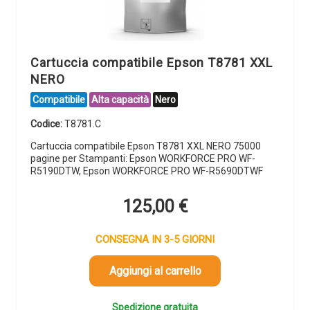
Cartuccia compatibile Epson T8781 XXL
NERO
Compatibile
Alta capacità
Nero
Codice:
T8781.C
Cartuccia compatibile Epson T8781 XXL NERO 75000
pagine per Stampanti: Epson WORKFORCE PRO WF-
R5190DTW, Epson WORKFORCE PRO WF-R5690DTWF
125,00
€
CONSEGNA IN 3-5 GIORNI
Aggiungi al carrello
Spedizione gratuita