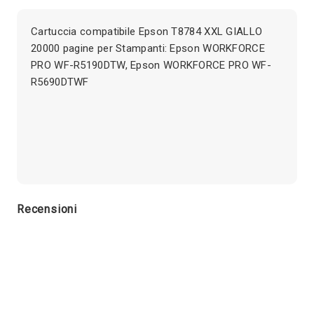
Cartuccia compatibile Epson T8784 XXL GIALLO
20000 pagine per Stampanti: Epson WORKFORCE
PRO WF-R5190DTW, Epson WORKFORCE PRO WF-
R5690DTWF
Recensioni