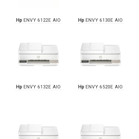
Hp
ENVY 6122E AIO
Hp
ENVY 6130E AIO
Hp
ENVY 6132E AIO
Hp
ENVY 6520E AIO