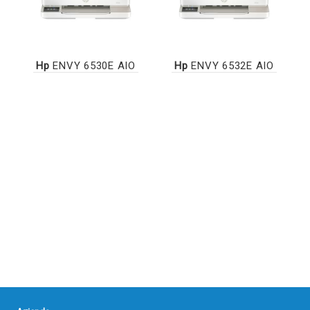
Hp
ENVY 6530E AIO
Hp
ENVY 6532E AIO