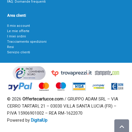
FAQ: Domande frequenti
Area clienti
Il mio account
Le mie offerte
I miei ordini
Tracciamento spedizioni
Resi
Servizio clienti
© 2026
Offertecartucce.com
/ GRUPPO ADAM SRL – VIA
CERRO TARTARI, 21 – 03030 VILLA SANTA LUCIA (FR) –
P.IVA 15906901002 – REA RM-1622070
Powered by
DigitalUp