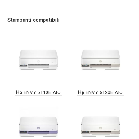
Stampanti compatibili
Hp
ENVY 6110E AIO
Hp
ENVY 6120E AIO