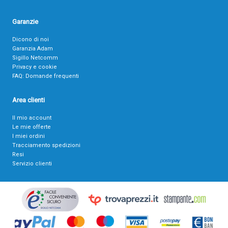
Garanzie
Dicono di noi
Garanzia Adam
Sigillo Netcomm
Privacy e cookie
FAQ: Domande frequenti
Area clienti
Il mio account
Le mie offerte
I miei ordini
Tracciamento spedizioni
Resi
Servizio clienti