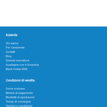
Azienda
Chi siamo
Per l’ambiente
Contatti
Blog
Diventa rivenditore
Guadagna con il Dropship
Black Friday 2025
Condizioni di vendita
Come ordinare
Metodi di pagamento
Modalità di spedizione
Tempi di consegna
Termini e condizioni