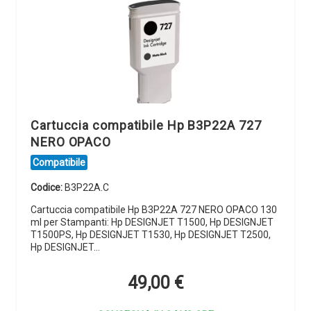
Cartuccia compatibile Hp B3P22A 727
NERO OPACO
Compatibile
Codice:
B3P22A.C
Cartuccia compatibile Hp B3P22A 727 NERO OPACO 130
ml per Stampanti: Hp DESIGNJET T1500, Hp DESIGNJET
T1500PS, Hp DESIGNJET T1530, Hp DESIGNJET T2500,
Hp DESIGNJET…
49,00
€