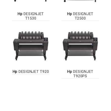
Hp
DESIGNJET
Hp
DESIGNJET
T1530
T2500
Hp
DESIGNJET T920
Hp
DESIGNJET
T920PS