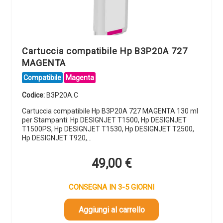
Cartuccia compatibile Hp B3P20A 727
MAGENTA
Compatibile
Magenta
Codice:
B3P20A.C
Cartuccia compatibile Hp B3P20A 727 MAGENTA 130 ml
per Stampanti: Hp DESIGNJET T1500, Hp DESIGNJET
T1500PS, Hp DESIGNJET T1530, Hp DESIGNJET T2500,
Hp DESIGNJET T920,…
49,00
€
CONSEGNA IN 3-5 GIORNI
Aggiungi al carrello