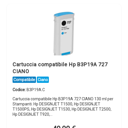
Cartuccia compatibile Hp B3P19A 727
CIANO
Compatibile
Ciano
Codice:
B3P19A.C
Cartuccia compatibile Hp B3P19A 727 CIANO 130 ml per
Stampanti: Hp DESIGNJET T1500, Hp DESIGNJET
T1500PS, Hp DESIGNJET T1530, Hp DESIGNJET T2500,
Hp DESIGNJET T920,…