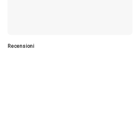
Recensioni