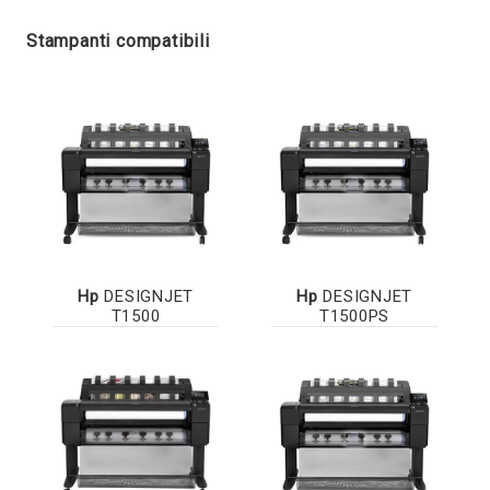
Stampanti compatibili
Hp
DESIGNJET
Hp
DESIGNJET
T1500
T1500PS