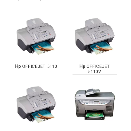
Hp
OFFICEJET 5110
Hp
OFFICEJET
5110V