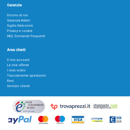
Garanzie
Dicono di noi
Garanzia Adam
Sigillo Netcomm
Privacy e cookie
FAQ: Domande frequenti
Area clienti
Il mio account
Le mie offerte
I miei ordini
Tracciamento spedizioni
Resi
Servizio clienti