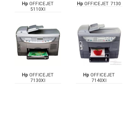
Hp
OFFICEJET
Hp
OFFICEJET 7130
5110XI
Hp
OFFICEJET
Hp
OFFICEJET
7130XI
7140XI