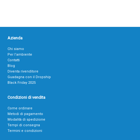
Azienda
Chi siamo
Per l’ambiente
Contatti
Blog
Diventa rivenditore
Guadagna con il Dropship
Black Friday 2025
Condizioni di vendita
Come ordinare
Metodi di pagamento
Modalità di spedizione
Tempi di consegna
Termini e condizioni