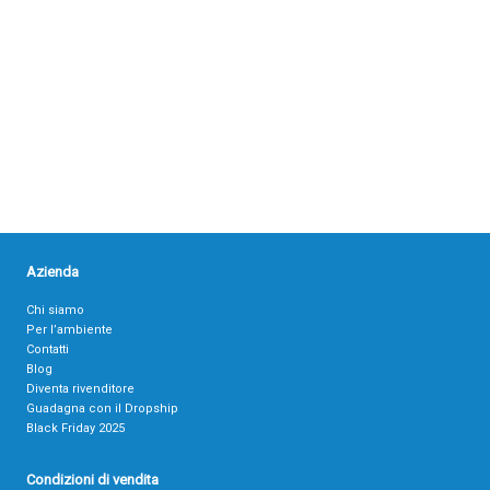
Azienda
Chi siamo
Per l’ambiente
Contatti
Blog
Diventa rivenditore
Guadagna con il Dropship
Black Friday 2025
Condizioni di vendita