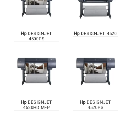
Hp
DESIGNJET
Hp
DESIGNJET 4520
4500PS
Hp
DESIGNJET
Hp
DESIGNJET
4520HD MFP
4520PS