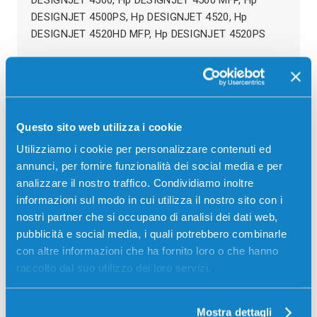
DESIGNJET 4500PS, Hp DESIGNJET 4520, Hp
DESIGNJET 4520HD MFP, Hp DESIGNJET 4520PS
Recensioni
Questo sito web utilizza i cookie
Utilizziamo i cookie per personalizzare contenuti ed
annunci, per fornire funzionalità dei social media e per
analizzare il nostro traffico. Condividiamo inoltre
informazioni sul modo in cui utilizza il nostro sito con i
nostri partner che si occupano di analisi dei dati web,
pubblicità e social media, i quali potrebbero combinarle
con altre informazioni che ha fornito loro o che hanno
raccolto dal suo utilizzo dei loro servizi.
Mostra dettagli