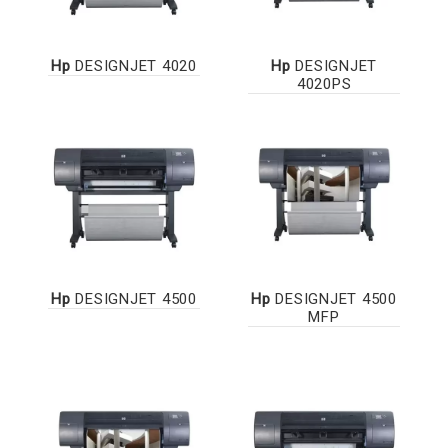
Hp
DESIGNJET 4020
Hp
DESIGNJET
4020PS
Hp
DESIGNJET 4500
Hp
DESIGNJET 4500
MFP