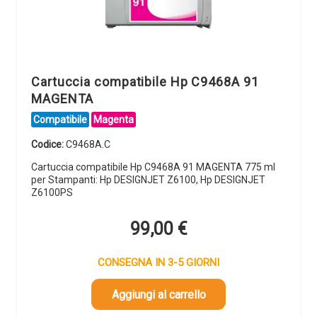
Cartuccia compatibile Hp C9468A 91
MAGENTA
Compatibile
Magenta
Codice:
C9468A.C
Cartuccia compatibile Hp C9468A 91 MAGENTA 775 ml
per Stampanti: Hp DESIGNJET Z6100, Hp DESIGNJET
Z6100PS
99,00
€
CONSEGNA IN 3-5 GIORNI
Aggiungi al carrello