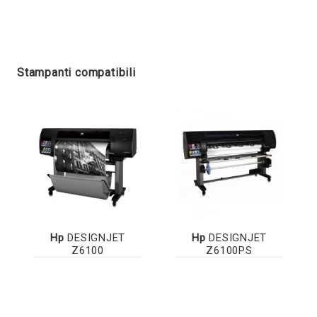
Stampanti compatibili
Hp
DESIGNJET
Hp
DESIGNJET
Z6100
Z6100PS