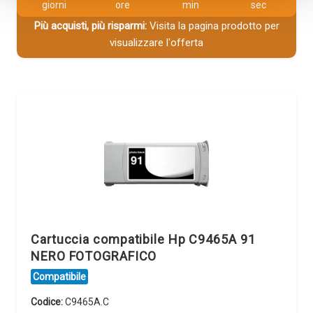
giorni
ore
min
sec
Più acquisti, più risparmi:
Visita la pagina prodotto per
visualizzare l'offerta
Cartuccia compatibile Hp C9465A 91
NERO FOTOGRAFICO
Compatibile
Codice:
C9465A.C