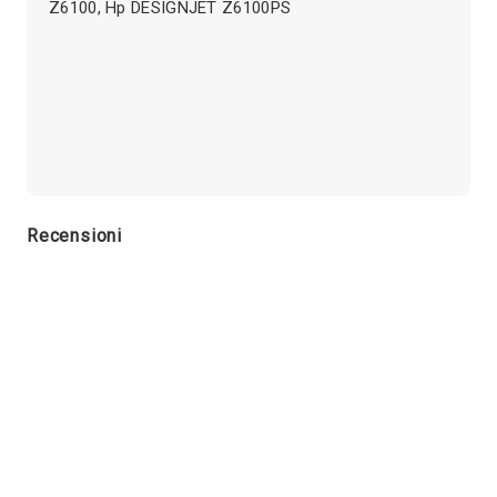
Z6100, Hp DESIGNJET Z6100PS
Recensioni