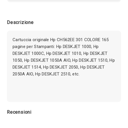
Descrizione
Cartuccia originale Hp CH562EE 301 COLORE 165
pagine per Stampanti: Hp DESKJET 1000, Hp
DESKJET 1000C, Hp DESKJET 1010, Hp DESKJET
1050, Hp DESKJET 1050A AIO, Hp DESKJET 1510, Hp
DESKJET 1514, Hp DESKJET 2050, Hp DESKJET
2050A AIO, Hp DESKJET 2510, etc.
Recensioni