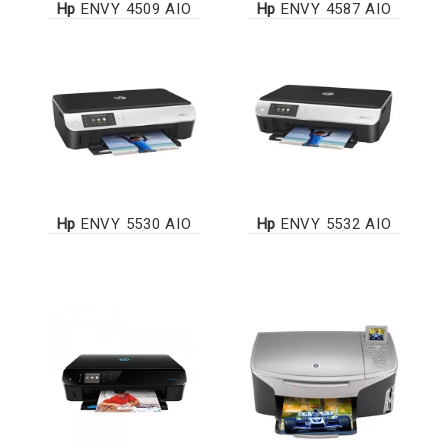
Hp
ENVY 4509 AIO
Hp
ENVY 4587 AIO
Hp
ENVY 5530 AIO
Hp
ENVY 5532 AIO