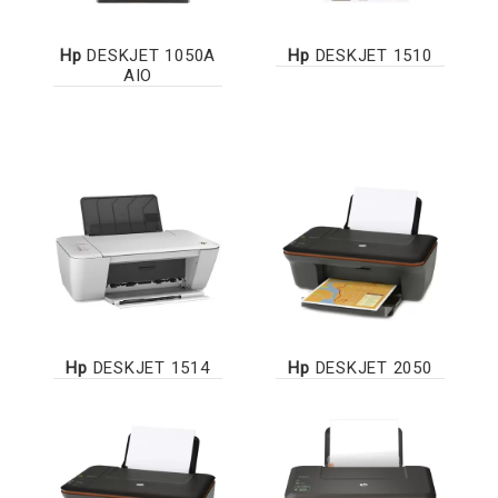
Hp
DESKJET 1050A
Hp
DESKJET 1510
AIO
Hp
DESKJET 1514
Hp
DESKJET 2050