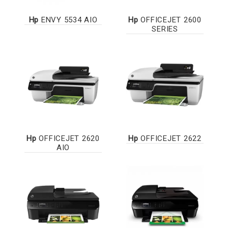
Hp
ENVY 5534 AIO
Hp
OFFICEJET 2600
SERIES
Hp
OFFICEJET 2620
Hp
OFFICEJET 2622
AIO