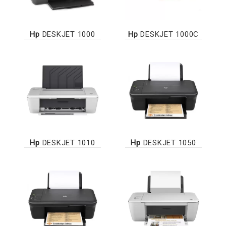
Hp
DESKJET 1000
Hp
DESKJET 1000C
Hp
DESKJET 1010
Hp
DESKJET 1050