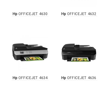
Hp
OFFICEJET 4630
Hp
OFFICEJET 4632
Hp
OFFICEJET 4634
Hp
OFFICEJET 4636