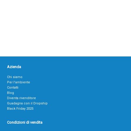
Azienda
Chi siamo
Per l’ambiente
Contatti
Blog
Diventa rivenditore
Guadagna con il Dropship
Black Friday 2025
Condizioni di vendita