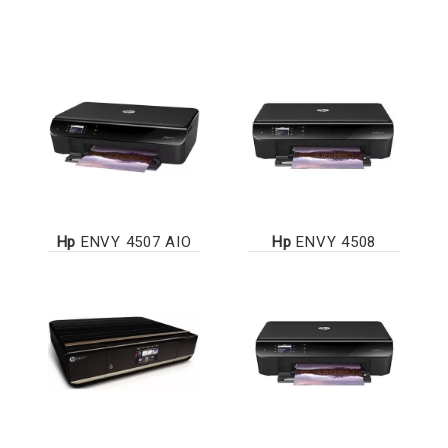
Hp
ENVY 4507 AIO
Hp
ENVY 4508