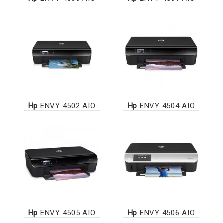
Hp
ENVY 4502 AIO
Hp
ENVY 4504 AIO
Hp
ENVY 4505 AIO
Hp
ENVY 4506 AIO