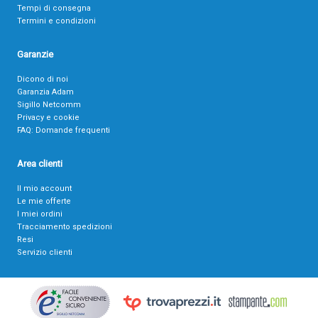
Tempi di consegna
Termini e condizioni
Garanzie
Dicono di noi
Garanzia Adam
Sigillo Netcomm
Privacy e cookie
FAQ: Domande frequenti
Area clienti
Il mio account
Le mie offerte
I miei ordini
Tracciamento spedizioni
Resi
Servizio clienti