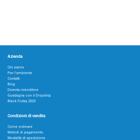
Azienda
Chi siamo
Per l’ambiente
Contatti
Blog
Diventa rivenditore
Guadagna con il Dropship
Black Friday 2025
Condizioni di vendita
Come ordinare
Metodi di pagamento
Modalità di spedizione