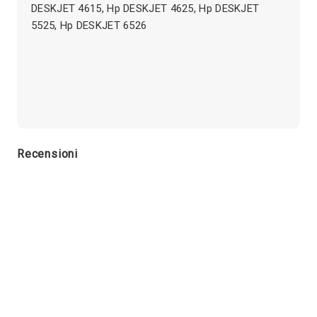
DESKJET 4615, Hp DESKJET 4625, Hp DESKJET
5525, Hp DESKJET 6526
Recensioni