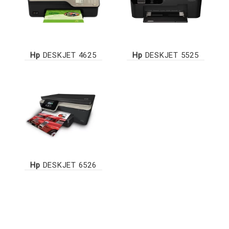
Hp
DESKJET 4625
Hp
DESKJET 5525
Hp
DESKJET 6526