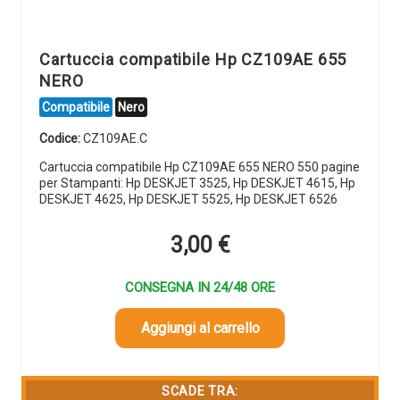
Cartuccia compatibile Hp CZ109AE 655
NERO
Compatibile
Nero
Codice:
CZ109AE.C
Cartuccia compatibile Hp CZ109AE 655 NERO 550 pagine
per Stampanti: Hp DESKJET 3525, Hp DESKJET 4615, Hp
DESKJET 4625, Hp DESKJET 5525, Hp DESKJET 6526
3,00
€
CONSEGNA IN 24/48 ORE
Aggiungi al carrello
SCADE TRA: