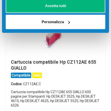
Accetta tutti
Personalizza
Cartuccia compatibile Hp CZ112AE 655
GIALLO
Compatibile
Giallo
Codice:
CZ112AE.C
Cartuccia compatibile Hp CZ112AE 655 GIALLO 600
pagine per Stampanti: Hp DESKJET 3525, Hp DESKJET
4615, Hp DESKJET 4625, Hp DESKJET 5525, Hp DESKJET
6526