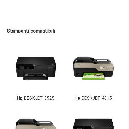
Stampanti compatibili
Hp
DESKJET 3525
Hp
DESKJET 4615