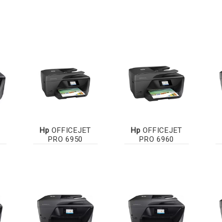
Hp
OFFICEJET
Hp
OFFICEJET
PRO 6950
PRO 6960