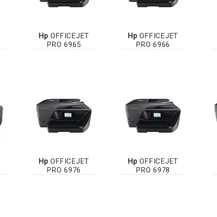
Hp
OFFICEJET
Hp
OFFICEJET
PRO 6965
PRO 6966
Hp
OFFICEJET
Hp
OFFICEJET
PRO 6976
PRO 6978