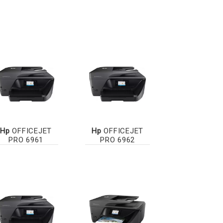
Hp
OFFICEJET
Hp
OFFICEJET
PRO 6961
PRO 6962