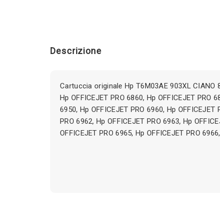
Descrizione
Cartuccia originale Hp T6M03AE 903XL CIANO 8
Hp OFFICEJET PRO 6860, Hp OFFICEJET PRO 6
6950, Hp OFFICEJET PRO 6960, Hp OFFICEJET 
PRO 6962, Hp OFFICEJET PRO 6963, Hp OFFICE
OFFICEJET PRO 6965, Hp OFFICEJET PRO 6966, 