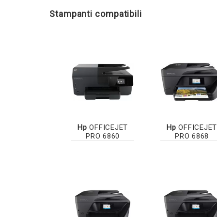
Stampanti compatibili
Hp
OFFICEJET
Hp
OFFICEJET
PRO 6860
PRO 6868