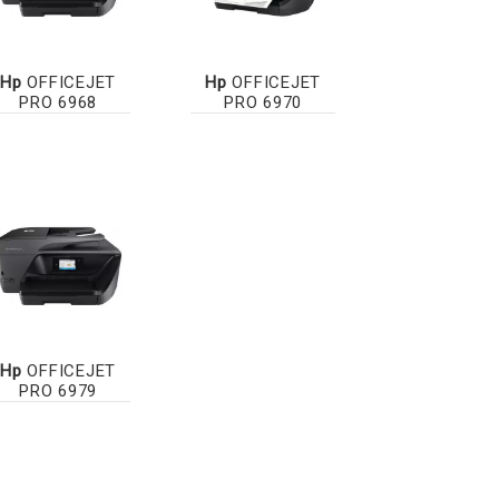
Hp
OFFICEJET
Hp
OFFICEJET
PRO 6968
PRO 6970
Hp
OFFICEJET
PRO 6979