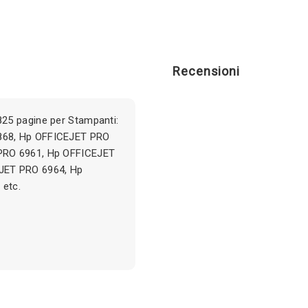
Recensioni
25 pagine per Stampanti:
868, Hp OFFICEJET PRO
PRO 6961, Hp OFFICEJET
JET PRO 6964, Hp
etc.