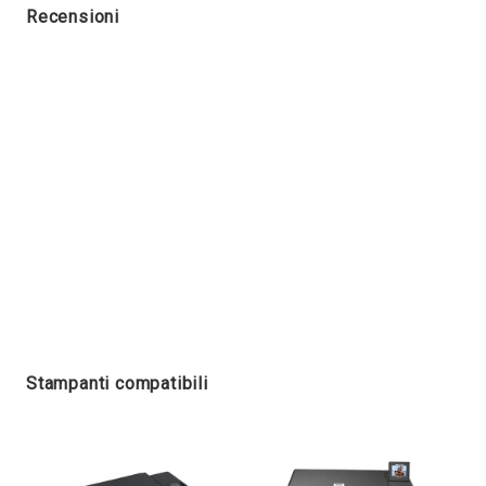
Recensioni
Stampanti compatibili