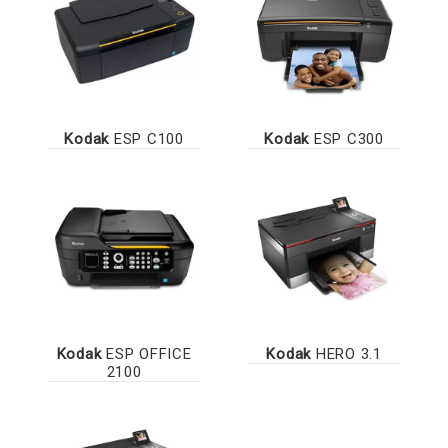
Kodak
ESP C100
Kodak
ESP C300
Kodak
ESP OFFICE
Kodak
HERO 3.1
2100