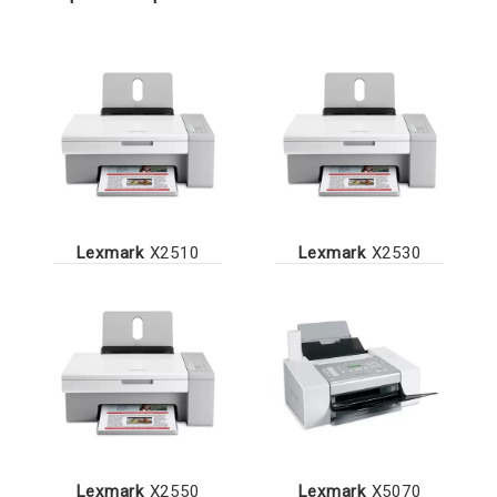
Lexmark
X2510
Lexmark
X2530
Lexmark
X2550
Lexmark
X5070