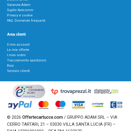
Garanzia Adam
Sigillo Netcomm
Privacy e cookie
FAQ: Domande frequenti
Area clienti
Il mio account
Le mie offerte
I miei ordini
Tracciamento spedizioni
Resi
Servizio clienti
© 2026
Offertecartucce.com
/ GRUPPO ADAM SRL – VIA
CERRO TARTARI, 21 – 03030 VILLA SANTA LUCIA (FR) –