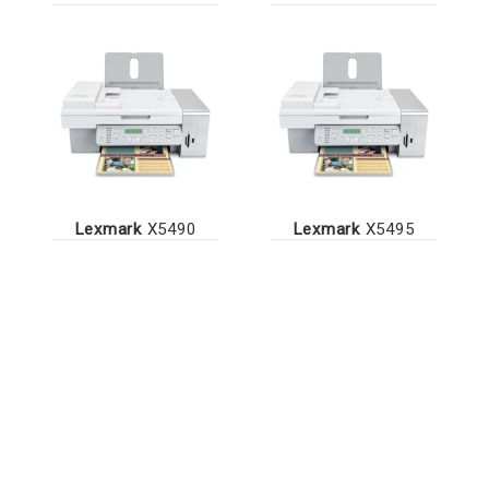
Lexmark
X5490
Lexmark
X5495