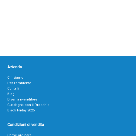
Azienda
Chi siamo
Per l’ambiente
Contatti
Blog
Diventa rivenditore
Guadagna con il Dropship
Black Friday 2025
Condizioni di vendita
Come ordinare