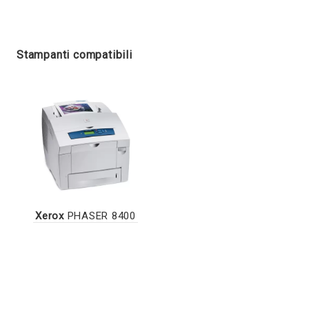
Stampanti compatibili
Xerox
PHASER 8400