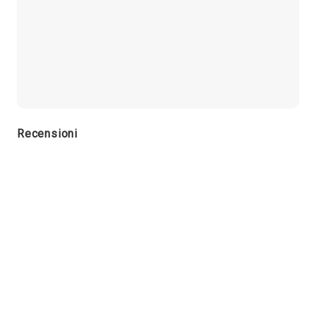
Recensioni