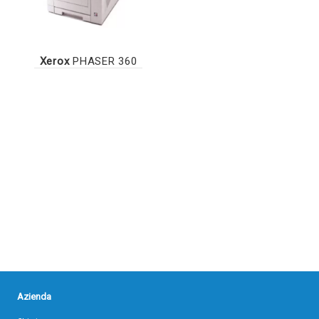
Xerox
PHASER 360
Azienda