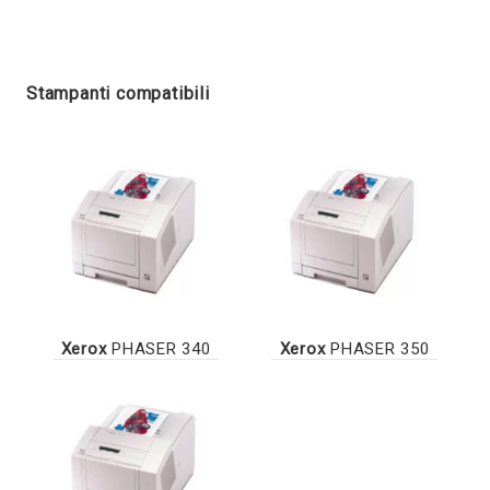
Stampanti compatibili
Xerox
PHASER 340
Xerox
PHASER 350