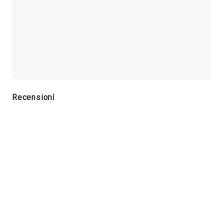
Recensioni