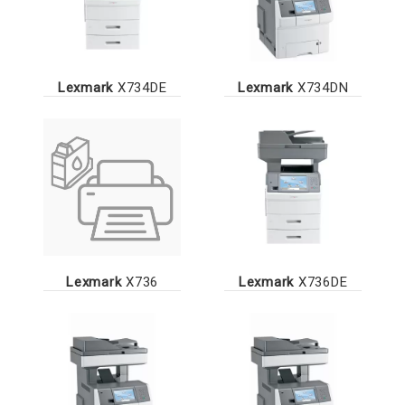
Lexmark
X734DE
Lexmark
X734DN
Lexmark
X736
Lexmark
X736DE