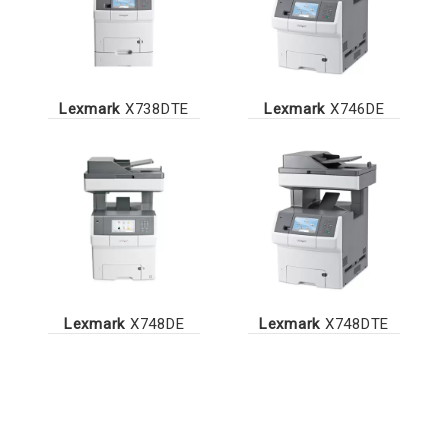
Lexmark
X738DTE
Lexmark
X746DE
Lexmark
X748DE
Lexmark
X748DTE