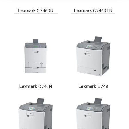
Lexmark
C746DN
Lexmark
C746DTN
Lexmark
C746N
Lexmark
C748