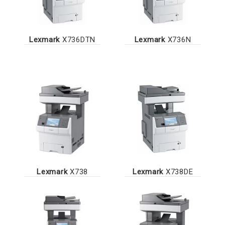
Lexmark
X736DTN
Lexmark
X736N
Lexmark
X738
Lexmark
X738DE