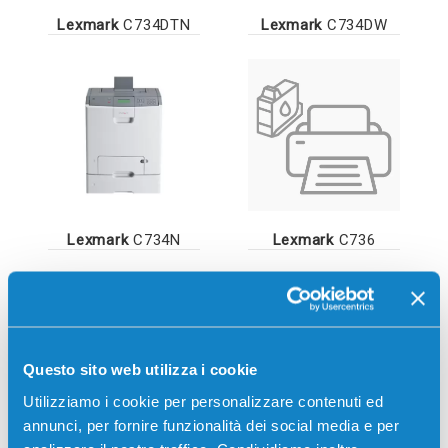
Lexmark
C734DTN
Lexmark
C734DW
Lexmark
C734N
Lexmark
C736
Questo sito web utilizza i cookie
Utilizziamo i cookie per personalizzare contenuti ed
annunci, per fornire funzionalità dei social media e per