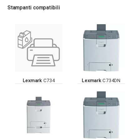
Stampanti compatibili
Lexmark
C734
Lexmark
C734DN