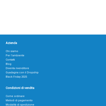
Azienda
Chi siamo
Per l’ambiente
Contatti
Blog
Diventa rivenditore
Guadagna con il Dropship
Black Friday 2025
Condizioni di vendita
Come ordinare
Metodi di pagamento
Modalità di spedizione