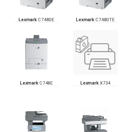
Lexmark
C748DE
Lexmark
C748DTE
Lexmark
C748E
Lexmark
X734