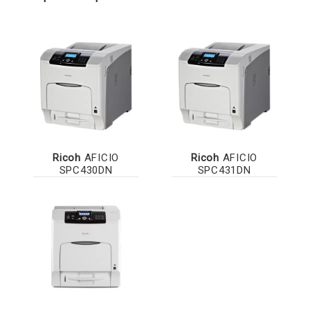
Ricoh
AFICIO
Ricoh
AFICIO
SPC430DN
SPC431DN