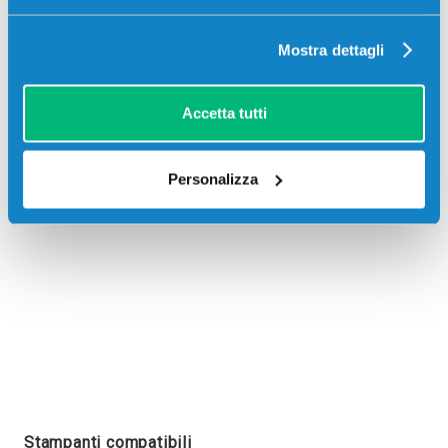
Mostra dettagli
Recensioni
Accetta tutti
Personalizza
Stampanti compatibili