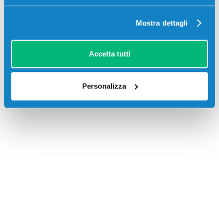
Mostra dettagli
Accetta tutti
Recensioni
Personalizza