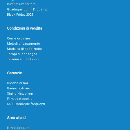
Diventa rivenditore
Guadagna con il Dropship
Black Friday 2025
Condizioni di vendita
Come ordinare
Metodi di pagamento
Modalità di spedizione
Tempi di consegna
Termini e condizioni
Garanzie
Dicono di noi
Garanzia Adam
Sigillo Netcomm
Privacy e cookie
FAQ: Domande frequenti
Area clienti
Il mio account