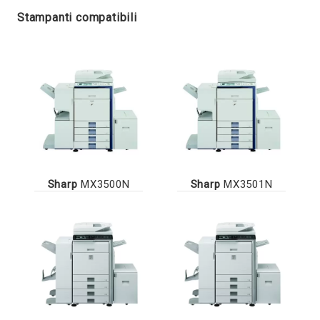
Stampanti compatibili
Sharp
MX3500N
Sharp
MX3501N