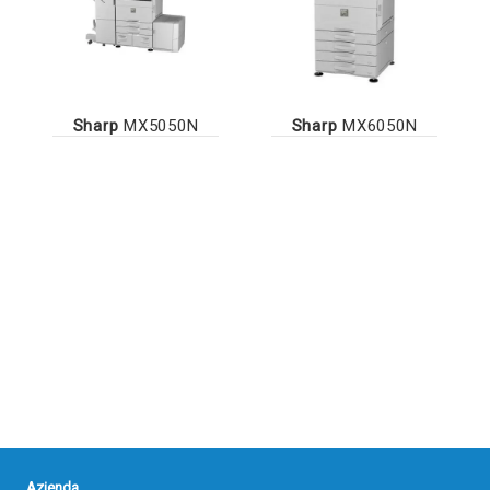
Sharp
MX5050N
Sharp
MX6050N
Azienda