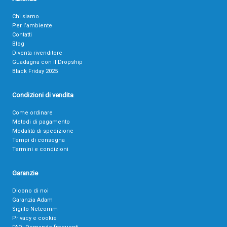
Chi siamo
Per l’ambiente
Contatti
Blog
Diventa rivenditore
Guadagna con il Dropship
Black Friday 2025
Condizioni di vendita
Come ordinare
Metodi di pagamento
Modalità di spedizione
Tempi di consegna
Termini e condizioni
Garanzie
Dicono di noi
Garanzia Adam
Sigillo Netcomm
Privacy e cookie