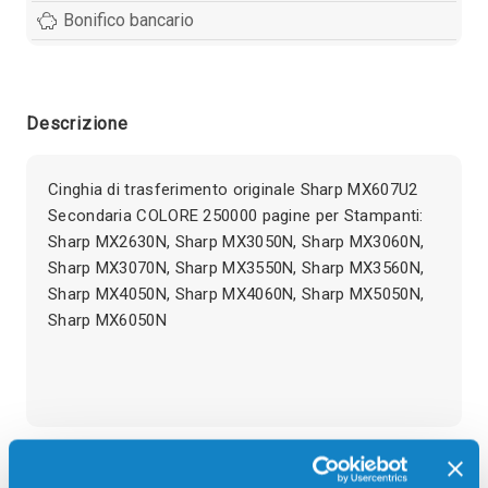
Bonifico bancario
Descrizione
Cinghia di trasferimento originale Sharp MX607U2
Secondaria COLORE 250000 pagine per Stampanti:
Sharp MX2630N, Sharp MX3050N, Sharp MX3060N,
Sharp MX3070N, Sharp MX3550N, Sharp MX3560N,
Sharp MX4050N, Sharp MX4060N, Sharp MX5050N,
Sharp MX6050N
Recensioni