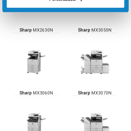
Sharp
MX2630N
Sharp
MX3050N
Sharp
MX3060N
Sharp
MX3070N