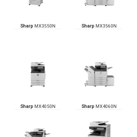
Sharp
MX3550N
Sharp
MX3560N
Sharp
MX4050N
Sharp
MX4060N