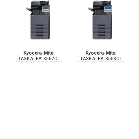
Kyocera-Mita
Kyocera-Mita
TASKALFA 3552CI
TASKALFA 3553CI