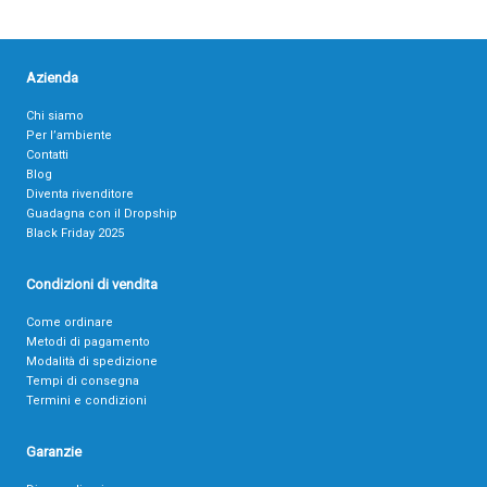
Azienda
Chi siamo
Per l’ambiente
Contatti
Blog
Diventa rivenditore
Guadagna con il Dropship
Black Friday 2025
Condizioni di vendita
Come ordinare
Metodi di pagamento
Modalità di spedizione
Tempi di consegna
Termini e condizioni
Garanzie